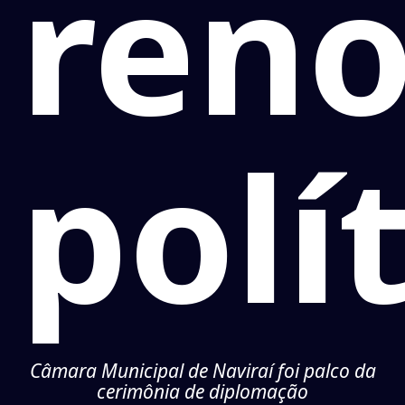
ren
polí
Câmara Municipal de Naviraí foi palco da
cerimônia de diplomação