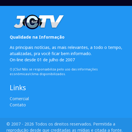
Qualidade na Informação
As principais notícias, as mais relevantes, a todo o tempo,
atualizadas, pra você ficar bem informado.
On-line desde 01 de julho de 2007
O JCSul Não se responsabiliza pelo uso das informações
econômicas/clima disponibilizados.
Links
Comercial
Contato
© 2007 - 2026 Todos os direitos reservados. Permitida a
reprodução desde que creditadas as mídias e citada a fonte.