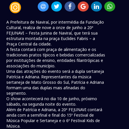
A Prefeitura de Naviraí, por intermédia da Fundação
Cultural, realiza de nove a onze de junho a 20ª
FEJUNAVI – Festa Junina de Naviraí, que terá sua
estrutura montada na praça Euclides Fabris – a
Praça Central da cidade.
A festa contará com praça de alimentação e os
tradicionais pratos típicos e bebidas comercializadas
por instituições de ensino, entidades filantrópicas e
associações do município.
Uma das atrações do evento será a dupla sertaneja
Patrícia e Adriana. Representantes da música
sertaneja de Mato Grosso do Sul, Patrícia e Adriana
formam uma das duplas mais afinadas do
segmento.
O show acontecerá no dia 10 de junho, próximo
sábado, na segunda noite do evento.
Além de Patrícia e Adriana, a 20ª FEJUNAVI contará
ainda com a semifinal e final do 15º Festival de
Música Popular e Sertaneja e o 6º Festival Kids de
Música.