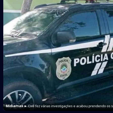
Midiamax
► Civil fez várias investigações e acabou prendendo os s