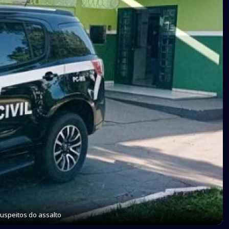
uspeitos do assalto