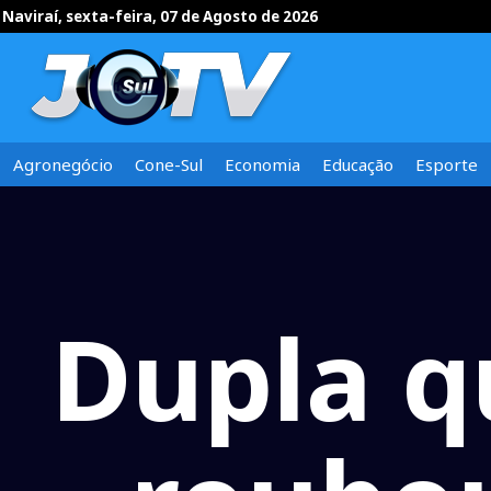
Naviraí, sexta-feira, 07 de Agosto de 2026
Agronegócio
Cone-Sul
Economia
Educação
Esporte
Dupla q