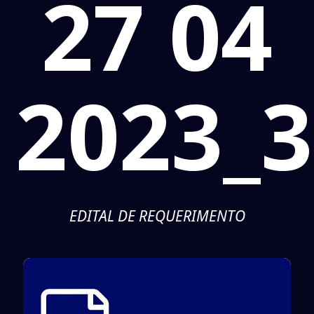
27 04
2023_3
EDITAL DE REQUERIMENTO