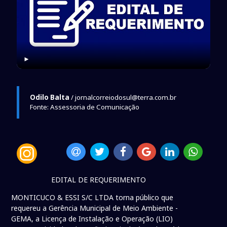
►
Odilo Balta
/ jornalcorreiodosul@terra.com.br
Fonte: Assessoria de Comunicação
EDITAL DE REQUERIMENTO
MONTICUCO & ESSI S/C LTDA torna público que
requereu a Gerência Municipal de Meio Ambiente -
GEMA, a Licença de Instalação e Operação (LIO)