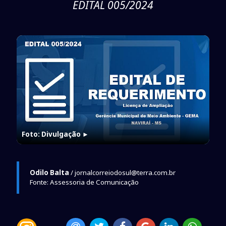
EDITAL 005/2024
Foto: Divulgação
►
Odilo Balta
/ jornalcorreiodosul@terra.com.br
Fonte: Assessoria de Comunicação