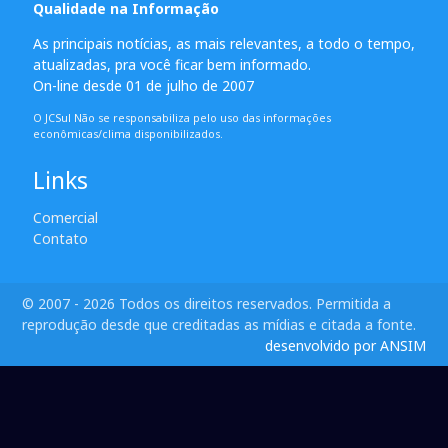
Qualidade na Informação
As principais notícias, as mais relevantes, a todo o tempo,
atualizadas, pra você ficar bem informado.
On-line desde 01 de julho de 2007
O JCSul Não se responsabiliza pelo uso das informações
econômicas/clima disponibilizados.
Links
Comercial
Contato
© 2007 - 2026 Todos os direitos reservados. Permitida a
reprodução desde que creditadas as mídias e citada a fonte.
desenvolvido por ANSIM