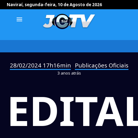
Naviraí, segunda-feira, 10 de Agosto de 2026
menu
28/02/2024 17h16min
Publicações Oficiais
-
3 anos atrás
EDITA