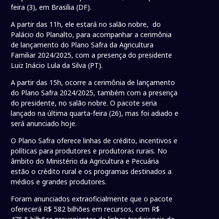
feira (3), em Brasília (DF).
A partir das 11h, ele estará no salão nobre, do
Palácio do Planalto, para acompanhar a cerimônia
de lançamento do Plano Safra da Agricultura
Familiar 2024/2025, com a presença do presidente
Luiz Inácio Lula da Silva (PT).
A partir das 15h, ocorre a cerimônia de lançamento
do Plano Safra 2024/2025, também com a presença
do presidente, no salão nobre. O pacote seria
lançado na última quarta-feira (26), mas foi adiado e
será anunciado hoje.
O Plano Safra oferece linhas de crédito, incentivos e
políticas para produtores e produtoras rurais. No
âmbito do Ministério da Agricultura e Pecuária
estão o crédito rural e os programas destinados a
médios e grandes produtores.
Foram anunciados extraoficialmente que o pacote
oferecerá R$ 582 bilhões em recursos, com R$