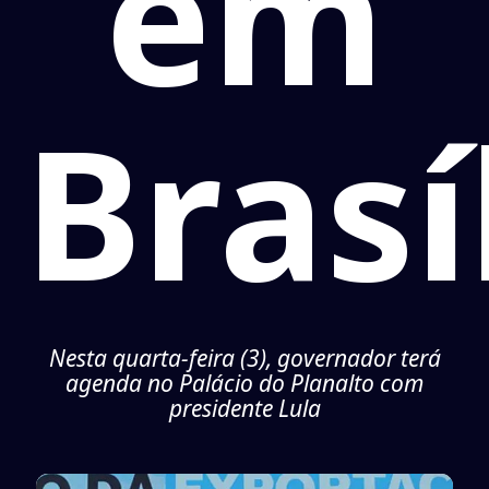
em
Brasí
Nesta quarta-feira (3), governador terá
agenda no Palácio do Planalto com
presidente Lula