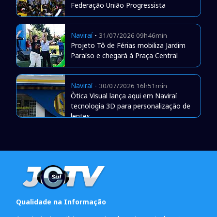
Federação União Progressista
Naviraí
-
31/07/2026 09h46min
Projeto Tô de Férias mobiliza Jardim
Paraíso e chegará à Praça Central
Naviraí
-
30/07/2026 16h51min
Òtica Visual lança aqui em Naviraí
tecnologia 3D para personalização de
lentes
Qualidade na Informação