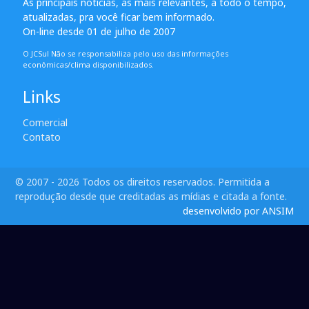
As principais notícias, as mais relevantes, a todo o tempo,
atualizadas, pra você ficar bem informado.
On-line desde 01 de julho de 2007
O JCSul Não se responsabiliza pelo uso das informações
econômicas/clima disponibilizados.
Links
Comercial
Contato
© 2007 - 2026 Todos os direitos reservados. Permitida a
reprodução desde que creditadas as mídias e citada a fonte.
desenvolvido por ANSIM