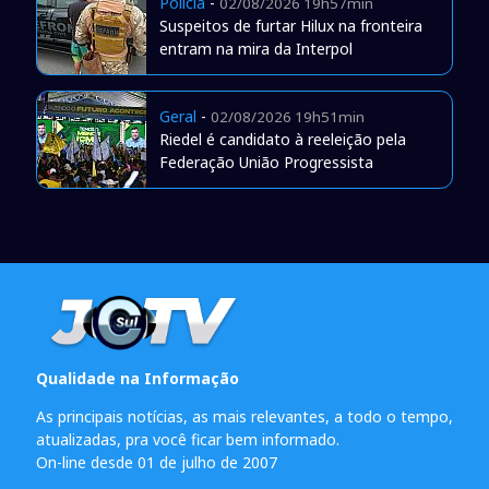
Polícia
-
02/08/2026 19h57min
Suspeitos de furtar Hilux na fronteira
entram na mira da Interpol
Geral
-
02/08/2026 19h51min
Riedel é candidato à reeleição pela
Federação União Progressista
Qualidade na Informação
As principais notícias, as mais relevantes, a todo o tempo,
atualizadas, pra você ficar bem informado.
On-line desde 01 de julho de 2007