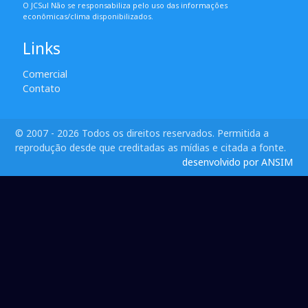
O JCSul Não se responsabiliza pelo uso das informações
econômicas/clima disponibilizados.
Links
Comercial
Contato
© 2007 - 2026 Todos os direitos reservados. Permitida a
reprodução desde que creditadas as mídias e citada a fonte.
desenvolvido por ANSIM