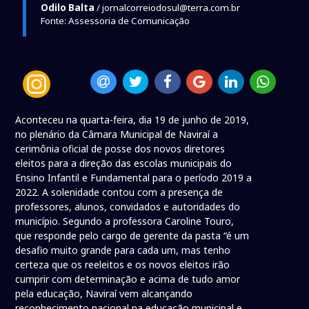
Odilo Balta
/ jornalcorreiodosul@terra.com.br
Fonte: Assessoria de Comunicação
Aconteceu na quarta-feira, dia 19 de junho de 2019,
no plenário da Câmara Municipal de Naviraí a
cerimônia oficial de posse dos novos diretores
eleitos para a direção das escolas municipais do
Ensino Infantil e Fundamental para o período 2019 a
2022. A solenidade contou com a presença de
professores, alunos, convidados e autoridades do
município. Segundo a professora Caroline Touro,
que responde pelo cargo de gerente da pasta “é um
desafio muito grande para cada um, mas tenho
certeza que os reeleitos e os novos eleitos irão
cumprir com determinação e acima de tudo amor
pela educação, Naviraí vem alcançando
reconhecimento nacional na educação municipal e