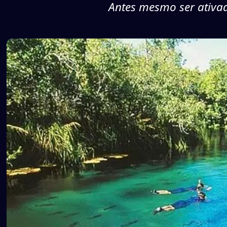
Antes mesmo ser ativad