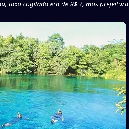
a, taxa cogitada era de R$ 7, mas prefeitura 