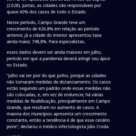
(2.028). Juntas, as cidades são responsáveis por
quase 60% dos casos de todo o Estado.
Nesse período, Campo Grande teve um
crescimento de 626,8% em relação ao período
anterior, já a cidade do interior apresentou taxa
ainda maior, 748,8%. Para especialistas,
esses dados devem ser ainda maiores em julho,
período em que a pandemia deverá atingir seu ápice
no Estado.
“Julho vai ser pior do que junho, porque as cidades
não tomaram medidas de distanciamento. Os casos
estão seguindo um padrão onde essas medidas não
são colocadas, e, em vez de endurecer, há várias
medidas de flexibilização, principalmente em Campo
Grande, que resultam no aumento de casos. A
maioria dos municípios apresenta um crescimento
constante, então a tendência é de que esse cenário
piore”, declarou o médico infectologista Júlio Croda.