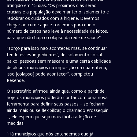
atingido em 15 dias. “Os próximos dias serão
cruciais e a população deve manter o isolamento e
redobrar os cuidados com a higiene. Devemos
chegar ao cume aqui e torcemos para que o
número de casos não leve à necessidade de leitos,
para que não haja o colapso da rede de saúde”.
“Torço para isso não acontecer, mas, se continuar
tendo esses ‘ingredientes’, de isolamento social
baixo, pessoas sem máscara e uma certa debilidade
de alguns municípios na imposição da quarentena,
isso [colapso] pode acontecer”, completou
Resende.
O secretário afirmou ainda que, como a partir de
hoje os municípios poderão contar com uma nova
ferramenta para definir seus passos – se fecham
ainda mais ou se flexibilizar, o chamado Prosseguir
–, ele espera que seja mais fácil a adoção de
medidas.
“Há municípios que nós entendemos que já