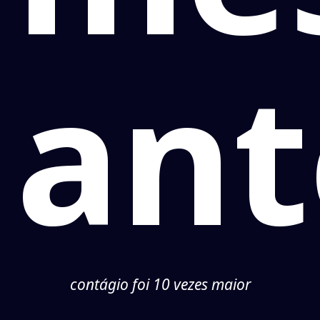
ant
contágio foi 10 vezes maior