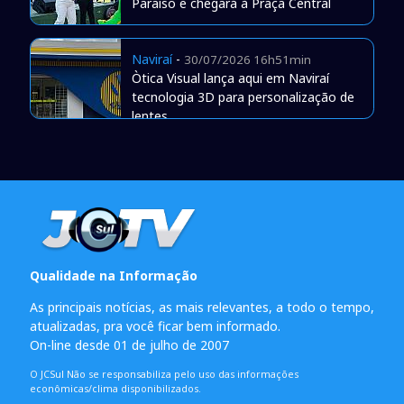
Paraíso e chegará à Praça Central
Naviraí
-
30/07/2026 16h51min
Òtica Visual lança aqui em Naviraí
tecnologia 3D para personalização de
lentes
Qualidade na Informação
As principais notícias, as mais relevantes, a todo o tempo,
atualizadas, pra você ficar bem informado.
On-line desde 01 de julho de 2007
O JCSul Não se responsabiliza pelo uso das informações
econômicas/clima disponibilizados.