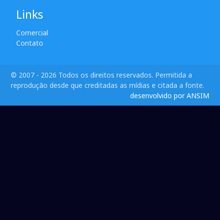
Links
Comercial
Contato
© 2007 - 2026 Todos os direitos reservados. Permitida a
reprodução desde que creditadas as mídias e citada a fonte.
desenvolvido por ANSIM