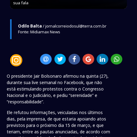
sua fala
Odilo Balta
/ jornalcorreiodosul@terra.com.br
Fonte: Midiamax News
O presidente Jair Bolsonaro afirmou na quinta (27),
durante sua live semanal no Facebook, que não
está estimulando protestos contra o Congresso
Nacional e o Judiciário, e pediu “serenidade” e
“responsabilidade”.
Ele refutou informações, veiculadas nos últimos
dias, pela imprensa, de que estaria apoiando atos
previstos para o próximo dia 15 de março, e que
teriam, entre as pautas anunciadas, de acordo com