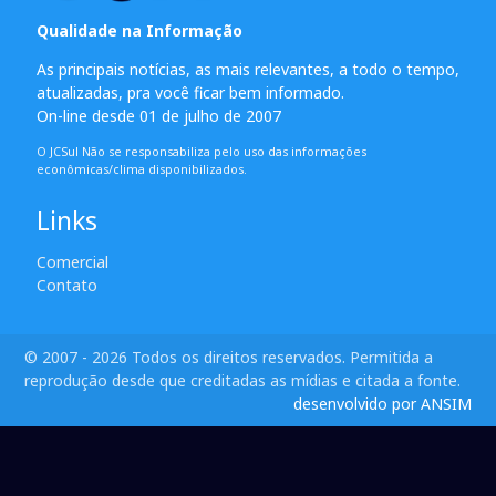
Qualidade na Informação
As principais notícias, as mais relevantes, a todo o tempo,
atualizadas, pra você ficar bem informado.
On-line desde 01 de julho de 2007
O JCSul Não se responsabiliza pelo uso das informações
econômicas/clima disponibilizados.
Links
Comercial
Contato
© 2007 - 2026 Todos os direitos reservados. Permitida a
reprodução desde que creditadas as mídias e citada a fonte.
desenvolvido por ANSIM