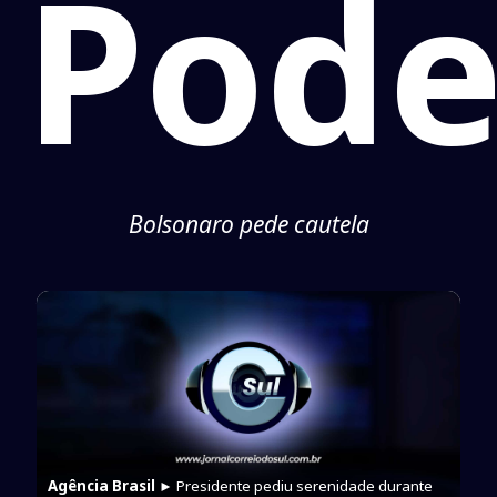
Pode
Bolsonaro pede cautela
Agência Brasil
► Presidente pediu serenidade durante