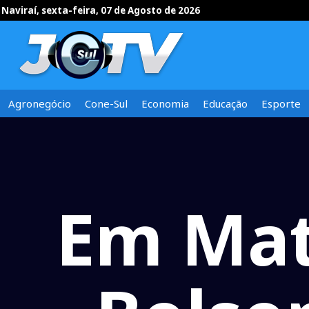
Naviraí, sexta-feira, 07 de Agosto de 2026
Agronegócio
Cone-Sul
Economia
Educação
Esporte
Em Mat