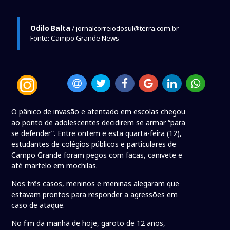
Odilo Balta
/ jornalcorreiodosul@terra.com.br
Fonte: Campo Grande News
O pânico de invasão e atentado em escolas chegou
ao ponto de adolescentes decidirem se armar “para
se defender”. Entre ontem e esta quarta-feira (12),
estudantes de colégios públicos e particulares de
Campo Grande foram pegos com facas, canivete e
até martelo em mochilas.
Nos três casos, meninos e meninas alegaram que
estavam prontos para responder a agressões em
caso de ataque.
No fim da manhã de hoje, garoto de 12 anos,