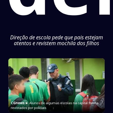
Direção de escola pede que pais estejam
atentos e revistem mochila dos filhos
CGnews
► Alunos de algumas escolas na capital forma
revistados por policiais