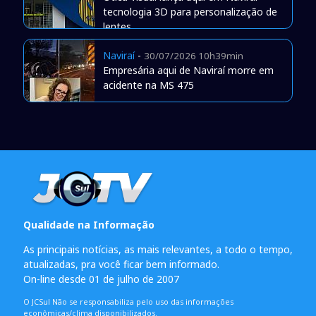
tecnologia 3D para personalização de
lentes
Naviraí
-
30/07/2026 10h39min
Empresária aqui de Naviraí morre em
acidente na MS 475
Qualidade na Informação
As principais notícias, as mais relevantes, a todo o tempo,
atualizadas, pra você ficar bem informado.
On-line desde 01 de julho de 2007
O JCSul Não se responsabiliza pelo uso das informações
econômicas/clima disponibilizados.