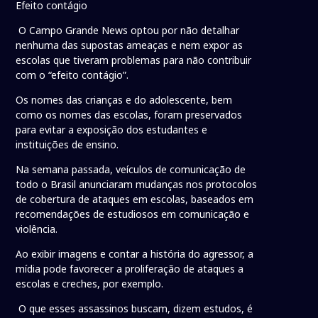
Efeito contágio
O Campo Grande News optou por não detalhar
nenhuma das supostas ameaças e nem expor as
escolas que tiveram problemas para não contribuir
com o “efeito contágio”.
Os nomes das crianças e do adolescente, bem
como os nomes das escolas, foram preservados
para evitar a exposição dos estudantes e
instituições de ensino.
Na semana passada, veículos de comunicação de
todo o Brasil anunciaram mudanças nos protocolos
de cobertura de ataques em escolas, baseados em
recomendações de estudiosos em comunicação e
violência.
Ao exibir imagens e contar a história do agressor, a
mídia pode favorecer a proliferação de ataques a
escolas e creches, por exemplo.
O que esses assassinos buscam, dizem estudos, é