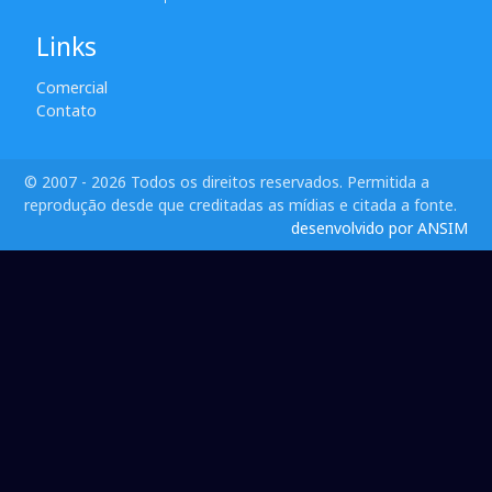
Links
Comercial
Contato
© 2007 - 2026 Todos os direitos reservados. Permitida a
reprodução desde que creditadas as mídias e citada a fonte.
desenvolvido por ANSIM