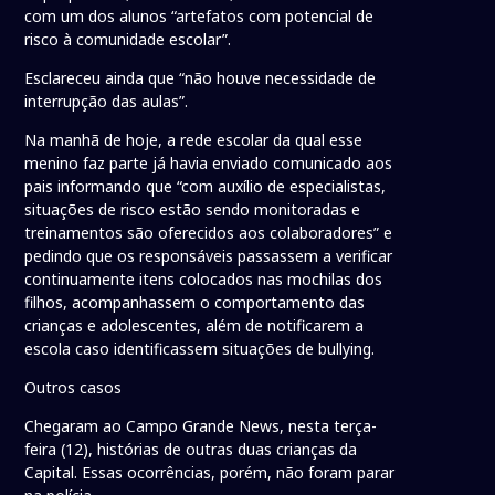
com um dos alunos “artefatos com potencial de
risco à comunidade escolar”.
Esclareceu ainda que “não houve necessidade de
interrupção das aulas”.
Na manhã de hoje, a rede escolar da qual esse
menino faz parte já havia enviado comunicado aos
pais informando que “com auxílio de especialistas,
situações de risco estão sendo monitoradas e
treinamentos são oferecidos aos colaboradores” e
pedindo que os responsáveis passassem a verificar
continuamente itens colocados nas mochilas dos
filhos, acompanhassem o comportamento das
crianças e adolescentes, além de notificarem a
escola caso identificassem situações de bullying.
Outros casos
Chegaram ao Campo Grande News, nesta terça-
feira (12), histórias de outras duas crianças da
Capital. Essas ocorrências, porém, não foram parar