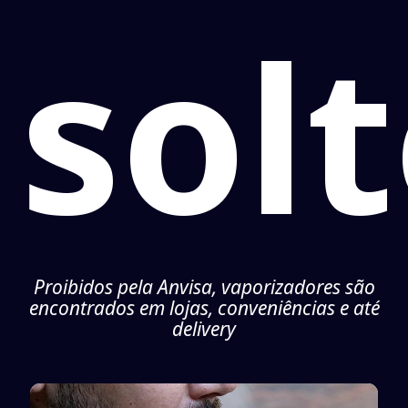
sol
Proibidos pela Anvisa, vaporizadores são
encontrados em lojas, conveniências e até
delivery