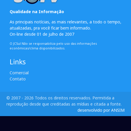
Qualidade na Informação
As principais notícias, as mais relevantes, a todo o tempo,
atualizadas, pra você ficar bem informado.
On-line desde 01 de julho de 2007
O JCSul Não se responsabiliza pelo uso das informações
econômicas/clima disponibilizados.
Links
Comercial
Contato
© 2007 - 2026 Todos os direitos reservados. Permitida a
reprodução desde que creditadas as mídias e citada a fonte.
desenvolvido por ANSIM