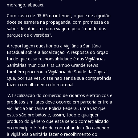
morango, abacaxi.
Com custo de R$ 65 na internet, o juice de algodão
doce se esmera na propaganda, com promessa de
sabor de infância e uma viagem pelo "mundo dos
parques de diversões".
A reportagem questionou a Vigilância Sanitária
Estadual sobre a fiscalização. A resposta do órgão
foi de que essa responsabilidade é das Vigilâncias
Sanitárias municipais. O Campo Grande News
também procurou a Vigilância de Saúde da Capital.
Que, por sua vez, disse não ser da sua competência
fazer o recolhimento do material.
“A fiscalização do comércio de cigarros eletrônicos e
produtos similares deve ocorrer, em parceria entre a
Vigilância Sanitária e Polícia Federal, uma vez que
estes são proibidos e, assim, todo e qualquer
produto do gênero que está sendo comercializado
no município é fruto de contrabando, não cabendo
à Vigilância Sanitária fazer o recolhimento do