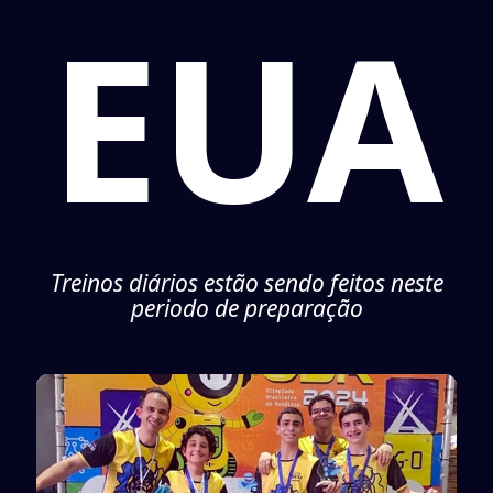
EUA
Treinos diários estão sendo feitos neste
periodo de preparação