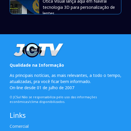
Òtica Visual lança aqui em Naviraí
tecnologia 3D para personalização de
lentes
Qualidade na Informação
As principais notícias, as mais relevantes, a todo o tempo,
atualizadas, pra você ficar bem informado.
On-line desde 01 de julho de 2007
O JCSul Não se responsabiliza pelo uso das informações
econômicas/clima disponibilizados.
Links
Comercial