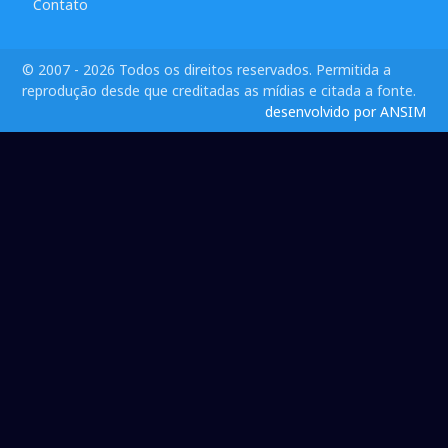
Contato
© 2007 - 2026 Todos os direitos reservados. Permitida a
reprodução desde que creditadas as mídias e citada a fonte.
desenvolvido por ANSIM