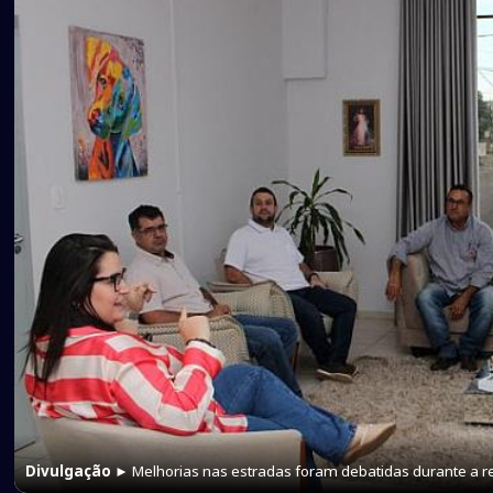
Divulgação
► Melhorias nas estradas foram debatidas durante a r