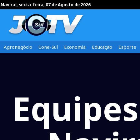
Naviraí, sexta-feira, 07 de Agosto de 2026
Agronegócio
Cone-Sul
Economia
Educação
Esporte
Equipes