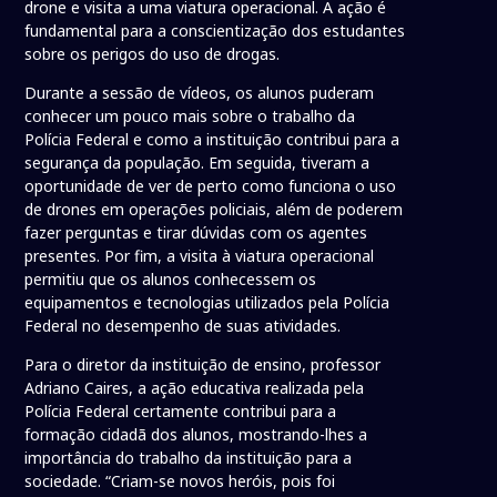
drone e visita a uma viatura operacional. A ação é
fundamental para a conscientização dos estudantes
sobre os perigos do uso de drogas.
Durante a sessão de vídeos, os alunos puderam
conhecer um pouco mais sobre o trabalho da
Polícia Federal e como a instituição contribui para a
segurança da população. Em seguida, tiveram a
oportunidade de ver de perto como funciona o uso
de drones em operações policiais, além de poderem
fazer perguntas e tirar dúvidas com os agentes
presentes. Por fim, a visita à viatura operacional
permitiu que os alunos conhecessem os
equipamentos e tecnologias utilizados pela Polícia
Federal no desempenho de suas atividades.
Para o diretor da instituição de ensino, professor
Adriano Caires, a ação educativa realizada pela
Polícia Federal certamente contribui para a
formação cidadã dos alunos, mostrando-lhes a
importância do trabalho da instituição para a
sociedade. “Criam-se novos heróis, pois foi