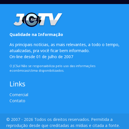
Qualidade na Informação
As principais notícias, as mais relevantes, a todo o tempo,
atualizadas, pra você ficar bem informado.
On-line desde 01 de julho de 2007
O JCSul Não se responsabiliza pelo uso das informações
econômicas/clima disponibilizados.
Links
Comercial
Contato
© 2007 - 2026 Todos os direitos reservados. Permitida a
reprodução desde que creditadas as mídias e citada a fonte.