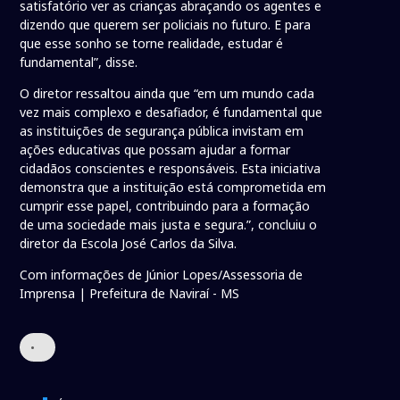
satisfatório ver as crianças abraçando os agentes e
dizendo que querem ser policiais no futuro. E para
que esse sonho se torne realidade, estudar é
fundamental”, disse.
O diretor ressaltou ainda que “em um mundo cada
vez mais complexo e desafiador, é fundamental que
as instituições de segurança pública invistam em
ações educativas que possam ajudar a formar
cidadãos conscientes e responsáveis. Esta iniciativa
demonstra que a instituição está comprometida em
cumprir esse papel, contribuindo para a formação
de uma sociedade mais justa e segura.”, concluiu o
diretor da Escola José Carlos da Silva.
Com informações de Júnior Lopes/Assessoria de
Imprensa | Prefeitura de Naviraí - MS
•