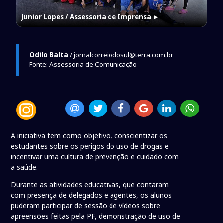
Junior Lopes / Assessoria de Imprensa
►
Odilo Balta
/ jornalcorreiodosul@terra.com.br
Fonte: Assessoria de Comunicação
A iniciativa tem como objetivo, conscientizar os
estudantes sobre os perigos do uso de drogas e
incentivar uma cultura de prevenção e cuidado com
a saúde.
Durante as atividades educativas, que contaram
com presença de delegados e agentes, os alunos
puderam participar de sessão de vídeos sobre
apreensões feitas pela PF, demonstração de uso de