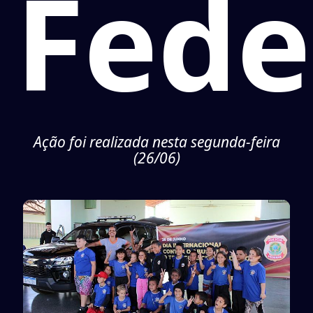
Fede
Ação foi realizada nesta segunda-feira
(26/06)