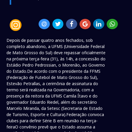
Depois de passar quatro anos fechados, sob
completo abandono, a UFMS (Universidade Federal
de Mato Grosso do Sul) deve repassar oficialmente
na próxima terça-feira (31), às 14h, a concessão do
Estádio Pedro Pedrossian, o Morenão, ao Governo
do Estado.De acordo com o presidente da FFMS
(Federação de Futebol de Mato Grosso do Sul),
Estevão Petrallas, a cerimônia de assinatura do
termo será realizada na Governadoria, com a
presença da reitora da UFMS Camila Ítavo e do
governador Eduardo Riedel, além do secretário
Marcelo Miranda, da Setesc (Secretaria de Estado
de Turismo, Esporte e Cultura).Federação convoca
clubes para definir Série B em reunião na terça-
feiraO convênio prevê que o Estado assuma a