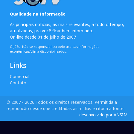
Qualidade na Informação
As principais notícias, as mais relevantes, a todo o tempo,
atualizadas, pra você ficar bem informado.
On-line desde 01 de julho de 2007
O JCSul Não se responsabiliza pelo uso das informações
econômicas/clima disponibilizados.
Links
Comercial
Contato
© 2007 - 2026 Todos os direitos reservados. Permitida a
reprodução desde que creditadas as mídias e citada a fonte.
desenvolvido por ANSIM