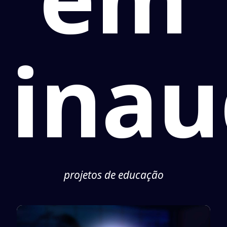
inau
projetos de educação