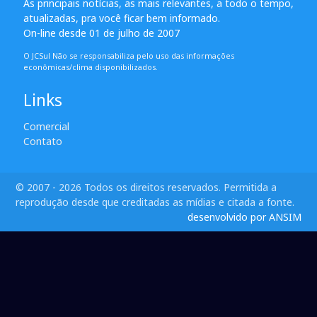
As principais notícias, as mais relevantes, a todo o tempo,
atualizadas, pra você ficar bem informado.
On-line desde 01 de julho de 2007
O JCSul Não se responsabiliza pelo uso das informações
econômicas/clima disponibilizados.
Links
Comercial
Contato
© 2007 - 2026 Todos os direitos reservados. Permitida a
reprodução desde que creditadas as mídias e citada a fonte.
desenvolvido por ANSIM