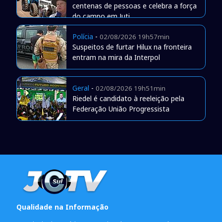
centenas de pessoas e celebra a força
do campo em Juti
Polícia
-
02/08/2026 19h57min
Suspeitos de furtar Hilux na fronteira
entram na mira da Interpol
Geral
-
02/08/2026 19h51min
Riedel é candidato à reeleição pela
Federação União Progressista
Qualidade na Informação