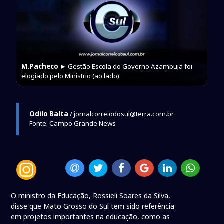
M.Pacheco
► Gestão Escola do Governo Azambuja foi
elogiado pelo Ministrio (ao lado)
Odilo Balta
/ jornalcorreiodosul@terra.com.br
Fonte: Campo Grande News
O ministro da Educação, Rossieli Soares da Silva,
disse que Mato Grosso do Sul tem sido referência
em projetos importantes na educação, como as