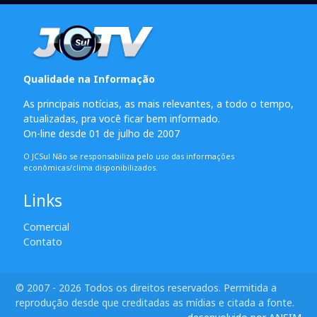
Qualidade na Informação
As principais notícias, as mais relevantes, a todo o tempo,
atualizadas, pra você ficar bem informado.
On-line desde 01 de julho de 2007
O JCSul Não se responsabiliza pelo uso das informações
econômicas/clima disponibilizados.
Links
Comercial
Contato
© 2007 - 2026 Todos os direitos reservados. Permitida a
reprodução desde que creditadas as mídias e citada a fonte.