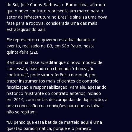
do Sul, José Carlos Barbosa, o Barbosinha, afirmou
que o novo contrato representa um marco para o
setor de infraestrutura no Brasil e sinaliza uma nova
fase para a rodovia, considerada uma das mais
estratégicas do país.
Ele representou o governo estadual durante o
evento, realizado na B3, em São Paulo, nesta
quinta-feira (22).
Barbosinha disse acreditar que o novo modelo de
concessão, baseado na chamada “otimização
contratual”, pode virar referência nacional, por
trazer instrumentos mais eficientes de controle,
fiscalização e responsabilização. Para ele, apesar do
histórico frustrante do contrato anterior, iniciado
em 2014, com metas descumpridas de duplicação, a
nova concessão cria condições para que as falhas
não se repitam.
“Eu penso que essa batida de martelo aqui é uma
questão paradigmática, porque é o primeiro