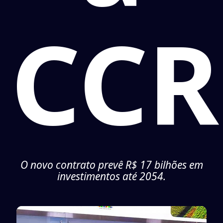
CCR
O novo contrato prevê R$ 17 bilhões em
investimentos até 2054.