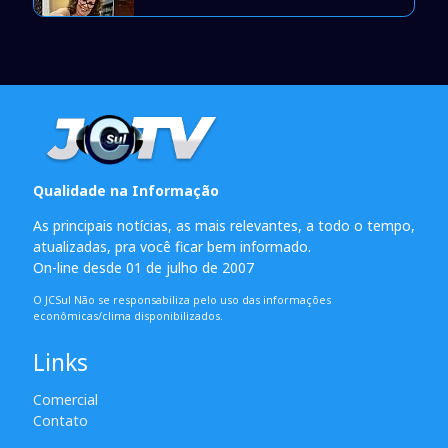
Qualidade na Informação
As principais notícias, as mais relevantes, a todo o tempo,
atualizadas, pra você ficar bem informado.
On-line desde 01 de julho de 2007
O JCSul Não se responsabiliza pelo uso das informações
econômicas/clima disponibilizados.
Links
Comercial
Contato