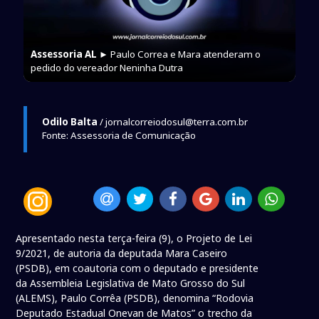
Assessoria AL
► Paulo Correa e Mara atenderam o
pedido do vereador Neninha Dutra
Odilo Balta
/ jornalcorreiodosul@terra.com.br
Fonte: Assessoria de Comunicação
Apresentado nesta terça-feira (9), o Projeto de Lei
9/2021, de autoria da deputada Mara Caseiro
(PSDB), em coautoria com o deputado e presidente
da Assembleia Legislativa de Mato Grosso do Sul
(ALEMS), Paulo Corrêa (PSDB), denomina “Rodovia
Deputado Estadual Onevan de Matos” o trecho da