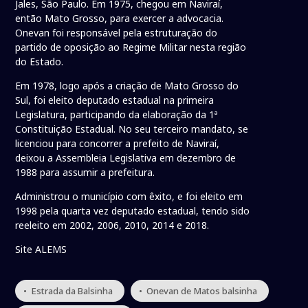
Jales, São Paulo. Em 1975, chegou em Naviraí,
então Mato Grosso, para exercer a advocacia.
Onevan foi responsável pela estruturação do
partido de oposição ao Regime Militar nesta região
do Estado.
Em 1978, logo após a criação de Mato Grosso do
Sul, foi eleito deputado estadual na primeira
Legislatura, participando da elaboração da 1ª
Constituição Estadual. No seu terceiro mandato, se
licenciou para concorrer a prefeito de Naviraí,
deixou a Assembleia Legislativa em dezembro de
1988 para assumir a prefeitura.
Administrou o município com êxito, e foi eleito em
1998 pela quarta vez deputado estadual, tendo sido
reeleito em 2002, 2006, 2010, 2014 e 2018.
Site ALEMS
• Estrada da Balsinha
• Onevan de Matos balsinha