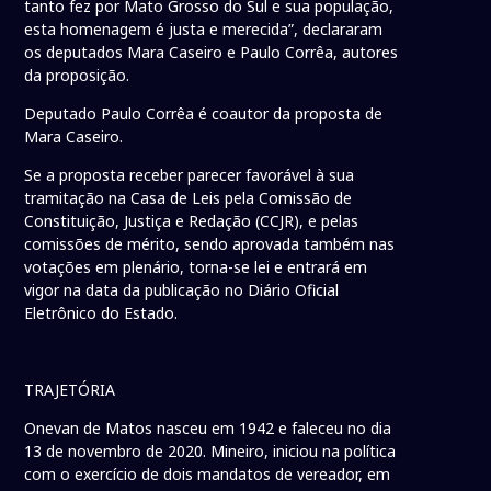
tanto fez por Mato Grosso do Sul e sua população,
esta homenagem é justa e merecida”, declararam
os deputados Mara Caseiro e Paulo Corrêa, autores
da proposição.
Deputado Paulo Corrêa é coautor da proposta de
Mara Caseiro.
Se a proposta receber parecer favorável à sua
tramitação na Casa de Leis pela Comissão de
Constituição, Justiça e Redação (CCJR), e pelas
comissões de mérito, sendo aprovada também nas
votações em plenário, torna-se lei e entrará em
vigor na data da publicação no Diário Oficial
Eletrônico do Estado.
TRAJETÓRIA
Onevan de Matos nasceu em 1942 e faleceu no dia
13 de novembro de 2020. Mineiro, iniciou na política
com o exercício de dois mandatos de vereador, em