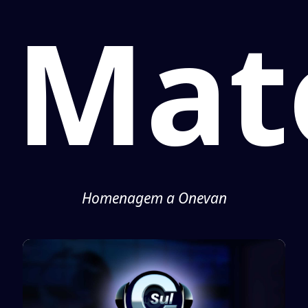
Mat
Homenagem a Onevan