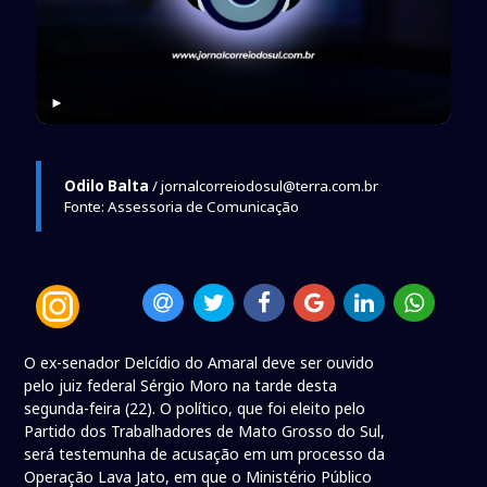
►
Odilo Balta
/ jornalcorreiodosul@terra.com.br
Fonte: Assessoria de Comunicação
O ex-senador Delcídio do Amaral deve ser ouvido
pelo juiz federal Sérgio Moro na tarde desta
segunda-feira (22). O político, que foi eleito pelo
Partido dos Trabalhadores de Mato Grosso do Sul,
será testemunha de acusação em um processo da
Operação Lava Jato, em que o Ministério Público