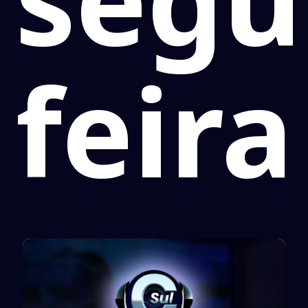
feira