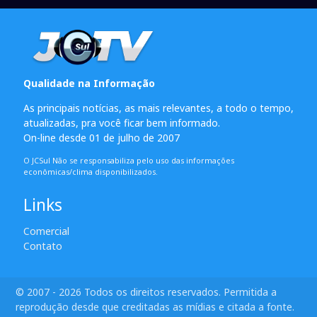
Qualidade na Informação
As principais notícias, as mais relevantes, a todo o tempo,
atualizadas, pra você ficar bem informado.
On-line desde 01 de julho de 2007
O JCSul Não se responsabiliza pelo uso das informações
econômicas/clima disponibilizados.
Links
Comercial
Contato
© 2007 - 2026 Todos os direitos reservados. Permitida a
reprodução desde que creditadas as mídias e citada a fonte.