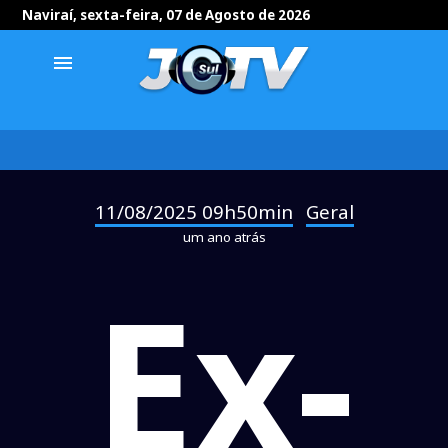
Naviraí, sexta-feira, 07 de Agosto de 2026
menu
11/08/2025 09h50min
Geral
-
um ano atrás
Ex-