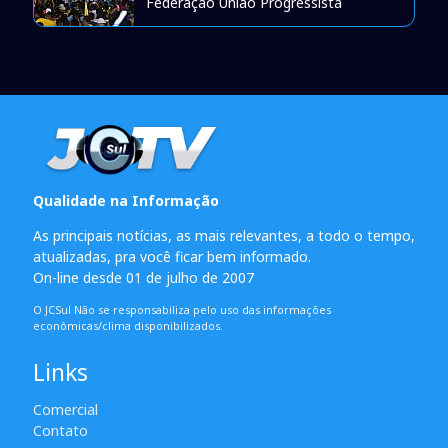
Federação União Progressista
Qualidade na Informação
As principais notícias, as mais relevantes, a todo o tempo,
atualizadas, pra você ficar bem informado.
On-line desde 01 de julho de 2007
O JCSul Não se responsabiliza pelo uso das informações
econômicas/clima disponibilizados.
Links
Comercial
Contato