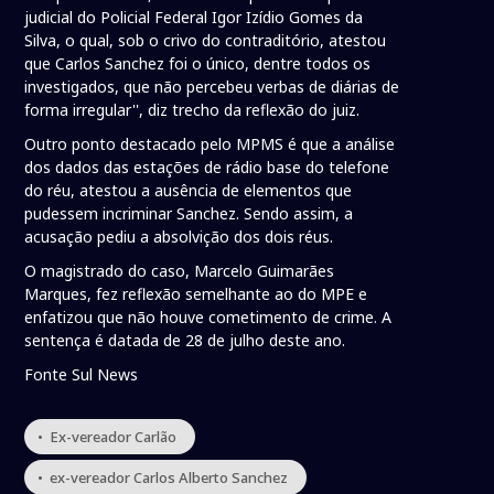
judicial do Policial Federal Igor Izídio Gomes da
Silva, o qual, sob o crivo do contraditório, atestou
que Carlos Sanchez foi o único, dentre todos os
investigados, que não percebeu verbas de diárias de
forma irregular'', diz trecho da reflexão do juiz.
Outro ponto destacado pelo MPMS é que a análise
dos dados das estações de rádio base do telefone
do réu, atestou a ausência de elementos que
pudessem incriminar Sanchez. Sendo assim, a
acusação pediu a absolvição dos dois réus.
O magistrado do caso, Marcelo Guimarães
Marques, fez reflexão semelhante ao do MPE e
enfatizou que não houve cometimento de crime. A
sentença é datada de 28 de julho deste ano.
Fonte Sul News
• Ex-vereador Carlão
• ex-vereador Carlos Alberto Sanchez