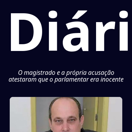
Diár
O magistrado e a própria acusação
atestaram que o parlamentar era inocente