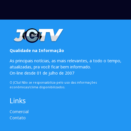
Qualidade na Informação
As principais notícias, as mais relevantes, a todo o tempo,
atualizadas, pra você ficar bem informado.
On-line desde 01 de julho de 2007
O JCSul Não se responsabiliza pelo uso das informações
econômicas/clima disponibilizados.
Links
Comercial
Contato