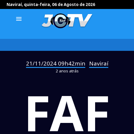
Naviraí, quinta-feira, 06 de Agosto de 2026
menu
21/11/2024 09h42min
Naviraí
-
2 anos atrás
FAF