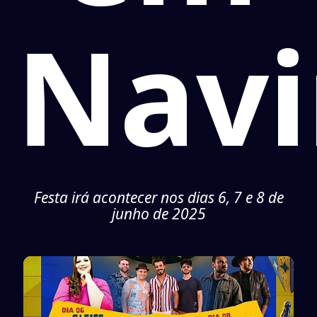
Navi
Festa irá acontecer nos dias 6, 7 e 8 de
junho de 2025