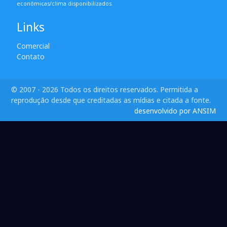
econômicas/clima disponibilizados.
Links
Comercial
Contato
© 2007 - 2026 Todos os direitos reservados. Permitida a
reprodução desde que creditadas as mídias e citada a fonte.
desenvolvido por ANSIM