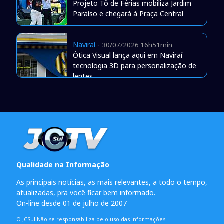
Projeto Tô de Férias mobiliza Jardim
Paraíso e chegará à Praça Central
Naviraí
-
30/07/2026 16h51min
Òtica Visual lança aqui em Naviraí
tecnologia 3D para personalização de
lentes
Qualidade na Informação
As principais notícias, as mais relevantes, a todo o tempo,
atualizadas, pra você ficar bem informado.
On-line desde 01 de julho de 2007
O JCSul Não se responsabiliza pelo uso das informações