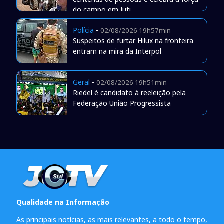
do campo em Juti
Polícia
-
02/08/2026 19h57min
Suspeitos de furtar Hilux na fronteira
entram na mira da Interpol
Geral
-
02/08/2026 19h51min
Riedel é candidato à reeleição pela
Federação União Progressista
Qualidade na Informação
As principais notícias, as mais relevantes, a todo o tempo,