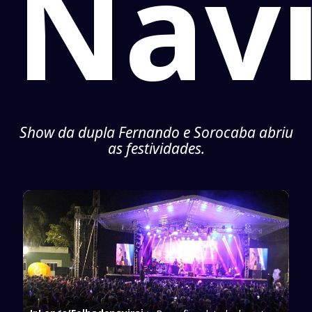
Navi
Show da dupla Fernando e Sorocaba abriu
as festividades.