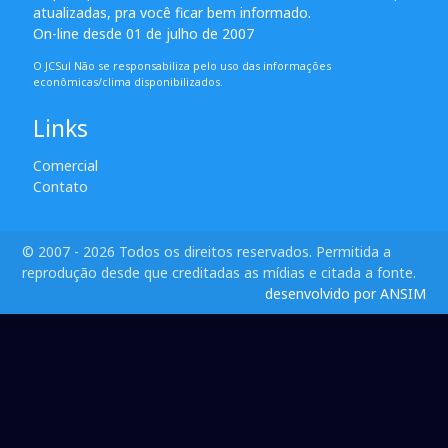
atualizadas, pra você ficar bem informado.
On-line desde 01 de julho de 2007
O JCSul Não se responsabiliza pelo uso das informações
econômicas/clima disponibilizados.
Links
Comercial
Contato
© 2007 - 2026 Todos os direitos reservados. Permitida a
reprodução desde que creditadas as mídias e citada a fonte.
desenvolvido por ANSIM