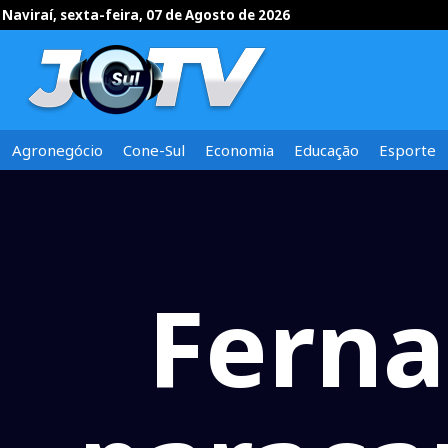
Naviraí, sexta-feira, 07 de Agosto de 2026
Agronegócio
Cone-Sul
Economia
Educação
Esporte
Ferna