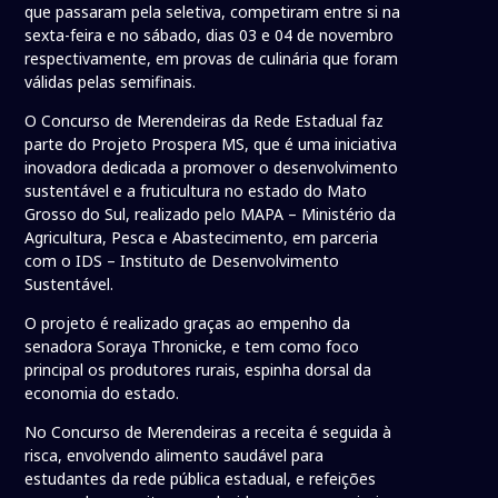
que passaram pela seletiva, competiram entre si na
sexta-feira e no sábado, dias 03 e 04 de novembro
respectivamente, em provas de culinária que foram
válidas pelas semifinais.
O Concurso de Merendeiras da Rede Estadual faz
parte do Projeto Prospera MS, que é uma iniciativa
inovadora dedicada a promover o desenvolvimento
sustentável e a fruticultura no estado do Mato
Grosso do Sul, realizado pelo MAPA – Ministério da
Agricultura, Pesca e Abastecimento, em parceria
com o IDS – Instituto de Desenvolvimento
Sustentável.
O projeto é realizado graças ao empenho da
senadora Soraya Thronicke, e tem como foco
principal os produtores rurais, espinha dorsal da
economia do estado.
No Concurso de Merendeiras a receita é seguida à
risca, envolvendo alimento saudável para
estudantes da rede pública estadual, e refeições