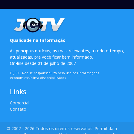
Qualidade na Informação
As principais notícias, as mais relevantes, a todo o tempo,
atualizadas, pra você ficar bem informado.
On-line desde 01 de julho de 2007
O JCSul Não se responsabiliza pelo uso das informações
econômicas/clima disponibilizados.
Links
Comercial
Contato
© 2007 - 2026 Todos os direitos reservados. Permitida a