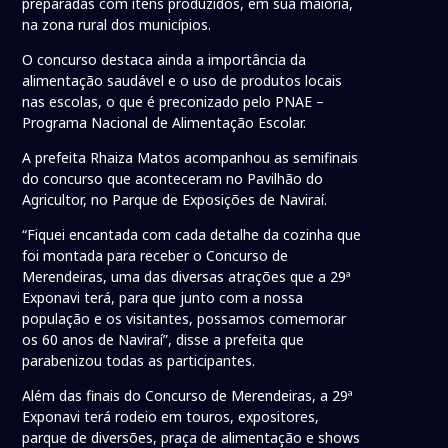
preparadas com itens produzidos, em sua maioria,
na zona rural dos municípios.
O concurso destaca ainda a importância da
alimentação saudável e o uso de produtos locais
nas escolas, o que é preconizado pelo PNAE –
Programa Nacional de Alimentação Escolar.
A prefeita Rhaiza Matos acompanhou as semifinais
do concurso que aconteceram no Pavilhão do
Agricultor, no Parque de Exposições de Naviraí.
“Fiquei encantada com cada detalhe da cozinha que
foi montada para receber o Concurso de
Merendeiras, uma das diversas atrações que a 29ª
Exponavi terá, para que junto com a nossa
população e os visitantes, possamos comemorar
os 60 anos de Naviraí”, disse a prefeita que
parabenizou todas as participantes.
Além das finais do Concurso de Merendeiras, a 29ª
Exponavi terá rodeio em touros, expositores,
parque de diversões, praça de alimentação e shows