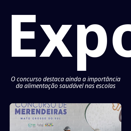
Exp
O concurso destaca ainda a importância
da alimentação saudável nas escolas