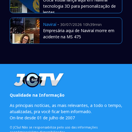
tecnologia 3D para personalização de
lentes
Naviraí
-
30/07/2026 10h39min
Empresária aqui de Naviraí morre em
acidente na MS 475
Qualidade na Informação
As principais notícias, as mais relevantes, a todo o tempo,
atualizadas, pra você ficar bem informado.
On-line desde 01 de julho de 2007
O JCSul Não se responsabiliza pelo uso das informações