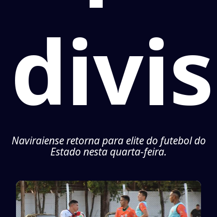
divi
Naviraiense retorna para elite do futebol do
Estado nesta quarta-feira.