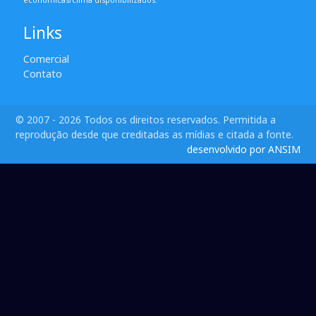
econômicas/clima disponibilizados.
Links
Comercial
Contato
© 2007 - 2026 Todos os direitos reservados. Permitida a
reprodução desde que creditadas as mídias e citada a fonte.
desenvolvido por ANSIM