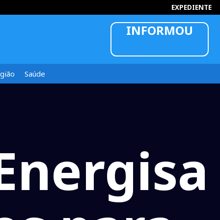
INFORMOU
EXPEDIENTE
gião
Saúde
Energisa