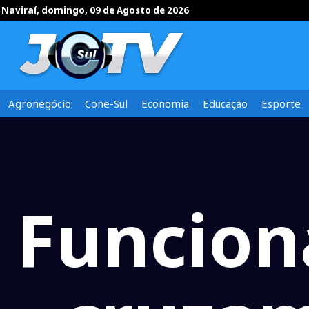
Naviraí, domingo, 09 de Agosto de 2026
Agronegócio
Cone-Sul
Economia
Educação
Esporte
Funcion