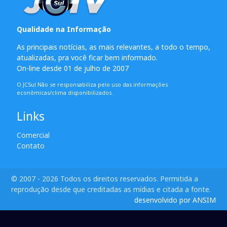
Qualidade na Informação
As principais notícias, as mais relevantes, a todo o tempo,
atualizadas, pra você ficar bem informado.
On-line desde 01 de julho de 2007
O JCSul Não se responsabiliza pelo uso das informações
econômicas/clima disponibilizados.
Links
Comercial
Contato
© 2007 - 2026 Todos os direitos reservados. Permitida a
reprodução desde que creditadas as mídias e citada a fonte.
desenvolvido por ANSIM