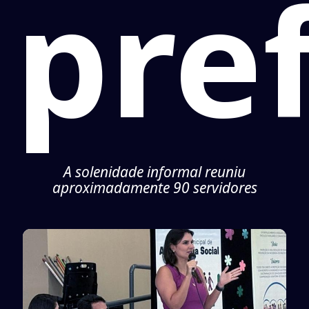
pre
A solenidade informal reuniu
aproximadamente 90 servidores