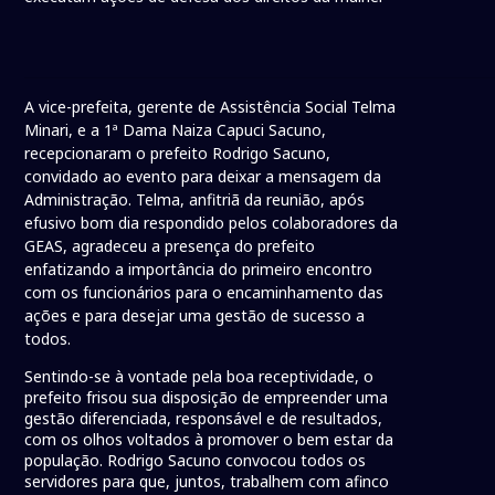
A vice-prefeita, gerente de Assistência Social Telma
Minari, e a 1ª Dama Naiza Capuci Sacuno,
recepcionaram o prefeito Rodrigo Sacuno,
convidado ao evento para deixar a mensagem da
Administração. Telma, anfitriã da reunião, após
efusivo bom dia respondido pelos colaboradores da
GEAS, agradeceu a presença do prefeito
enfatizando a importância do primeiro encontro
com os funcionários para o encaminhamento das
ações e para desejar uma gestão de sucesso a
todos.
Sentindo-se à vontade pela boa receptividade, o
prefeito frisou sua disposição de empreender uma
gestão diferenciada, responsável e de resultados,
com os olhos voltados à promover o bem estar da
população. Rodrigo Sacuno convocou todos os
servidores para que, juntos, trabalhem com afinco