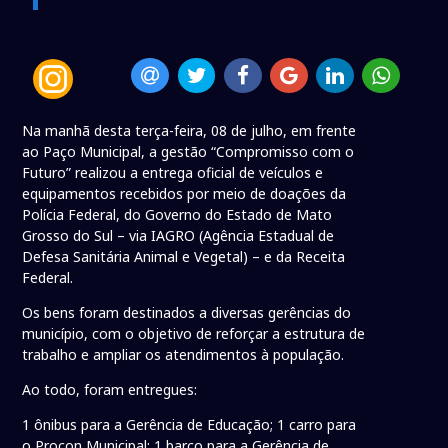
Na manhã desta terça-feira, 08 de julho, em frente
ao Paço Municipal, a gestão “Compromisso com o
Futuro” realizou a entrega oficial de veículos e
equipamentos recebidos por meio de doações da
Polícia Federal, do Governo do Estado de Mato
Grosso do Sul – via IAGRO (Agência Estadual de
Defesa Sanitária Animal e Vegetal) – e da Receita
Federal.
Os bens foram destinados a diversas gerências do
município, com o objetivo de reforçar a estrutura de
trabalho e ampliar os atendimentos à população.
Ao todo, foram entregues:
1 ônibus para a Gerência de Educação; 1 carro para
o Procon Municipal; 1 barco para a Gerência de