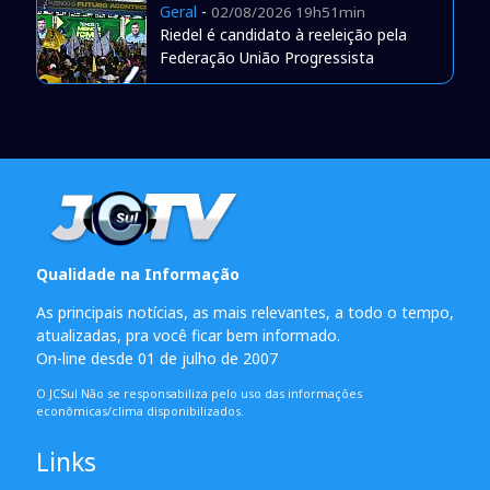
Geral
-
02/08/2026 19h51min
Riedel é candidato à reeleição pela
Federação União Progressista
Qualidade na Informação
As principais notícias, as mais relevantes, a todo o tempo,
atualizadas, pra você ficar bem informado.
On-line desde 01 de julho de 2007
O JCSul Não se responsabiliza pelo uso das informações
econômicas/clima disponibilizados.
Links