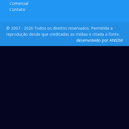
Comercial
Contato
© 2007 - 2026 Todos os direitos reservados. Permitida a
reprodução desde que creditadas as mídias e citada a fonte.
desenvolvido por ANSIM