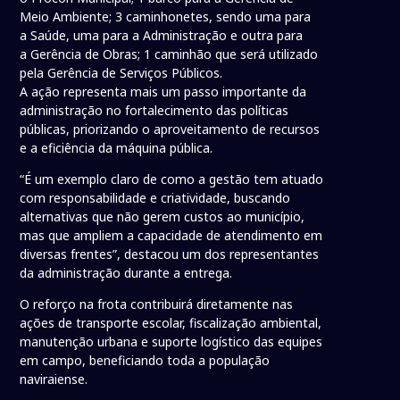
Meio Ambiente; 3 caminhonetes, sendo uma para
a Saúde, uma para a Administração e outra para
a Gerência de Obras; 1 caminhão que será utilizado
pela Gerência de Serviços Públicos.
A ação representa mais um passo importante da
administração no fortalecimento das políticas
públicas, priorizando o aproveitamento de recursos
e a eficiência da máquina pública.
“É um exemplo claro de como a gestão tem atuado
com responsabilidade e criatividade, buscando
alternativas que não gerem custos ao município,
mas que ampliem a capacidade de atendimento em
diversas frentes”, destacou um dos representantes
da administração durante a entrega.
O reforço na frota contribuirá diretamente nas
ações de transporte escolar, fiscalização ambiental,
manutenção urbana e suporte logístico das equipes
em campo, beneficiando toda a população
naviraiense.