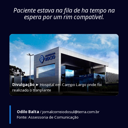
Paciente estava na fila de ha tempo na
espera por um rim compatível.
Divulgação
► Hospital em Campo Largo onde foi
realizado o tranplante
Odilo Balta
/ jornalcorreiodosul@terra.com.br
Fonte: Assessoria de Comunicação