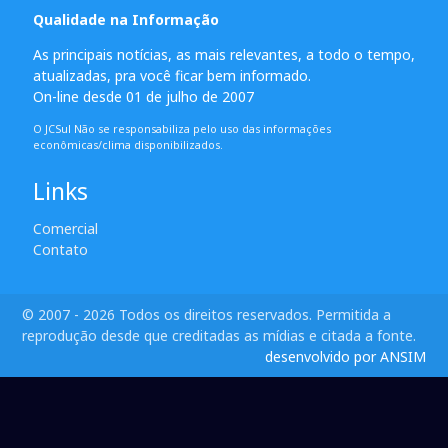
Qualidade na Informação
As principais notícias, as mais relevantes, a todo o tempo,
atualizadas, pra você ficar bem informado.
On-line desde 01 de julho de 2007
O JCSul Não se responsabiliza pelo uso das informações
econômicas/clima disponibilizados.
Links
Comercial
Contato
© 2007 - 2026 Todos os direitos reservados. Permitida a
reprodução desde que creditadas as mídias e citada a fonte.
desenvolvido por ANSIM