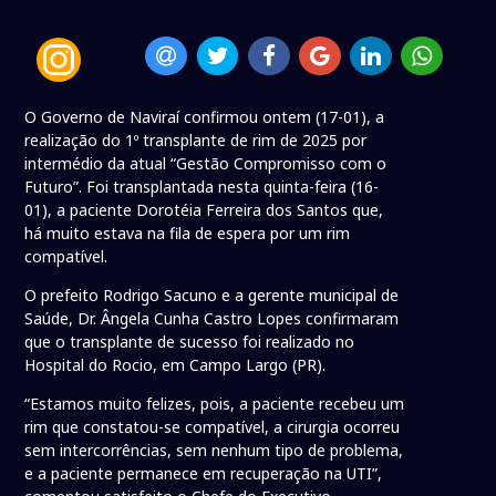
O Governo de Naviraí confirmou ontem (17-01), a
realização do 1º transplante de rim de 2025 por
intermédio da atual “Gestão Compromisso com o
Futuro”. Foi transplantada nesta quinta-feira (16-
01), a paciente Dorotéia Ferreira dos Santos que,
há muito estava na fila de espera por um rim
compatível.
O prefeito Rodrigo Sacuno e a gerente municipal de
Saúde, Dr. Ângela Cunha Castro Lopes confirmaram
que o transplante de sucesso foi realizado no
Hospital do Rocio, em Campo Largo (PR).
“Estamos muito felizes, pois, a paciente recebeu um
rim que constatou-se compatível, a cirurgia ocorreu
sem intercorrências, sem nenhum tipo de problema,
e a paciente permanece em recuperação na UTI”,