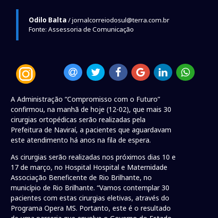
Odilo Balta
/ jornalcorreiodosul@terra.com.br
Fonte: Assessoria de Comunicação
A Administração “Compromisso com o Futuro”
confirmou, na manhã de hoje (12-02), que mais 30
cirurgias ortopédicas serão realizadas pela
Prefeitura de Naviraí, a pacientes que aguardavam
este atendimento há anos na fila de espera.
As cirurgias serão realizadas nos próximos dias 10 e
17 de março, no Hospital Hospital e Maternidade
Associação Beneficente de Rio Brilhante, no
município de Rio Brilhante. “Vamos contemplar 30
pacientes com estas cirurgias eletivas, através do
Programa Opera MS. Portanto, este é o resultado