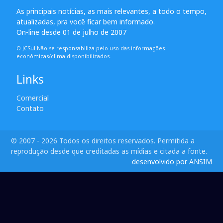
As principais notícias, as mais relevantes, a todo o tempo,
atualizadas, pra você ficar bem informado.
On-line desde 01 de julho de 2007
O JCSul Não se responsabiliza pelo uso das informações
econômicas/clima disponibilizados.
Links
Comercial
Contato
© 2007 - 2026 Todos os direitos reservados. Permitida a
reprodução desde que creditadas as mídias e citada a fonte.
desenvolvido por ANSIM