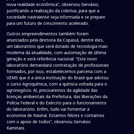
nova realidade econômica”, observou Gervásio,
justificando a realização da coletiva, para que a
sociedade naviraiense seja informada e se prepare
para um futuro de crescimento acelerado.
Outros empreendimentos também foram
anunciados pela diretoria da Copasul, dentre eles,
um laboratório que será dotado de tecnologia mais
moderna da atualidade, com automação de última
geração e será referência nacional. “Este novo
laboratório demandará contratação de profissionais
formados, por isso, estabelecemos parceria com a
UEMS que é a única instituição do Brasil que adotou
o curso Agroquímica, com a química voltada para o
agronegócio. Aí, precisaremos da agilidade das
licenças ambientais da Prefeitura, das liberações da
Polícia Federal e do Exército para o funcionamento
do laboratório. Enfim, tudo vai fomentar a
economia de Naviraí. Estamos felizes e contamos
com o apoio de todos”, observou Gervásio
Kamitani.