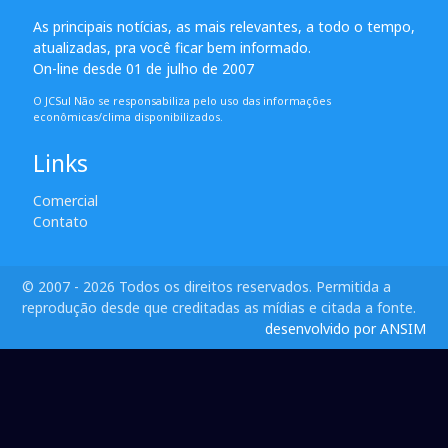
As principais notícias, as mais relevantes, a todo o tempo,
atualizadas, pra você ficar bem informado.
On-line desde 01 de julho de 2007
O JCSul Não se responsabiliza pelo uso das informações
econômicas/clima disponibilizados.
Links
Comercial
Contato
© 2007 - 2026 Todos os direitos reservados. Permitida a
reprodução desde que creditadas as mídias e citada a fonte.
desenvolvido por ANSIM