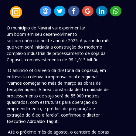
O município de Naviraí vai experimentar
um boom em seu desenvolvimento
socioeconômico neste ano de 2025. A partir do mês
que vem será iniciada a construção do moderno
complexo industrial de processamento de soja da
Copasul, com investimento de R$ 1,013 bilhão.
O anúncio oficial veio da diretoria da Copasul, em
entrevista coletiva à imprensa local e regional.
“Vamos começar no mês de março as obras de
terraplenagens. A área construída desta unidade de
processamento de soja será de 55.000 metros
quadrados, com estruturas para operação do
empreendimento, e prédios de preparação e
extração do óleo e farelo”, confirmou o diretor
Executivo Adroaldo Taguti.
Até o próximo mês de agosto, o canteiro de obras