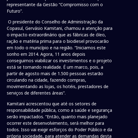
representante da Gestão “Compromisso com o
Futuro”.
O presidente do Conselho de Administração da
Copasul, Gervásio Kamitani, chamou a atenção para
o impacto extraordinário que as fábricas de óleo,
ração e matéria prima para o biodiesel provocarão
em todo o município e na região. “Iniciamos este
sonho em 2014. Agora, 11 anos depois
conseguimos viabilizar os investimentos e o projeto
está se tornando realidade. É um marco, pois, a
partir de agosto mais de 1.500 pessoas estarão
circulando na cidade, fazendo compras,
movimentando as lojas, os hotéis, prestadores de
serviços de diferentes áreas”.
Kamitani acrescentou que até os setores de
responsabilidade pública, como a saúde e segurança
serão impactados. “Então, quanto mais planejado
ocorrer este desenvolvimento, será melhor para
todos. Isso vai exigir esforços do Poder Público e da
própria sociedade, para atender as demandas desta