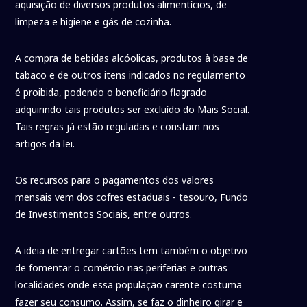
aquisição de diversos produtos alimentícios, de
limpeza e higiene e gás de cozinha.
A compra de bebidas alcóolicas, produtos à base de
tabaco e de outros itens indicados no regulamento
é proibida, podendo o beneficiário flagrado
adquirindo tais produtos ser excluído do Mais Social.
Tais regras já estão reguladas e constam nos
artigos da lei.
Os recursos para o pagamentos dos valores
mensais vem dos cofres estaduais - tesouro, Fundo
de Investimentos Sociais, entre outros.
A ideia de entregar cartões tem também o objetivo
de fomentar o comércio nas periferias e outras
localidades onde essa população carente costuma
fazer seu consumo. Assim, se faz o dinheiro girar e