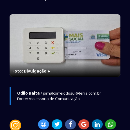
Foto: Divulgação
►
Odilo Balta
/ jornalcorreiodosul@terra.com.br
Fonte: Assessoria de Comunicação