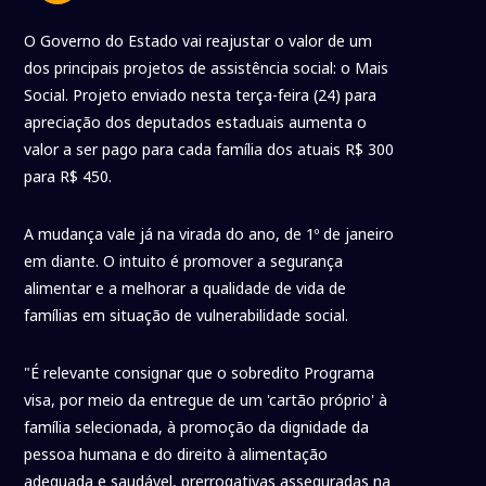
O Governo do Estado vai reajustar o valor de um
dos principais projetos de assistência social: o Mais
Social. Projeto enviado nesta terça-feira (24) para
apreciação dos deputados estaduais aumenta o
valor a ser pago para cada família dos atuais R$ 300
para R$ 450.
A mudança vale já na virada do ano, de 1º de janeiro
em diante. O intuito é promover a segurança
alimentar e a melhorar a qualidade de vida de
famílias em situação de vulnerabilidade social.
"É relevante consignar que o sobredito Programa
visa, por meio da entregue de um 'cartão próprio' à
família selecionada, à promoção da dignidade da
pessoa humana e do direito à alimentação
adequada e saudável, prerrogativas asseguradas na