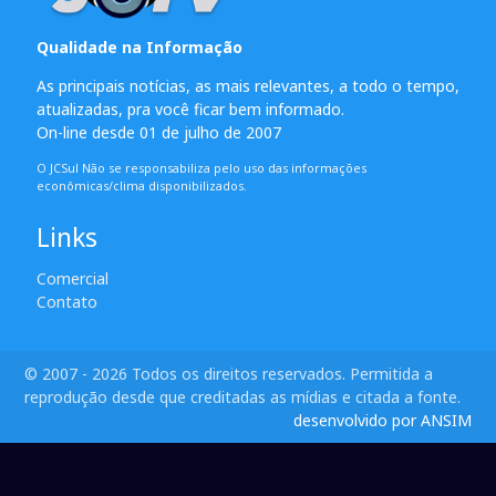
Qualidade na Informação
As principais notícias, as mais relevantes, a todo o tempo,
atualizadas, pra você ficar bem informado.
On-line desde 01 de julho de 2007
O JCSul Não se responsabiliza pelo uso das informações
econômicas/clima disponibilizados.
Links
Comercial
Contato
© 2007 - 2026 Todos os direitos reservados. Permitida a
reprodução desde que creditadas as mídias e citada a fonte.
desenvolvido por ANSIM