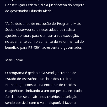
Constituição Federal", diz a justificativa do projeto
do governador Eduardo Riedel.
"Após dois anos de execução do Programa Mais
Social, observou-se a necessidade de realizar
ajustes pontuais para otimizar a sua execução,
notadamente com o aumento do valor mensal do
benefício para R$ 450", acrescenta o governador.
Mais Social
O programa é gerido pela Sead (Secretaria de
Estado de Assistência Social e dos Direitos
Humanos) e consiste na entregue de cartões
magnéticos, limitando a um por pessoa em cada
família que se encaixe nos critérios de seleção,
sendo possível com o valor disponível fazer a