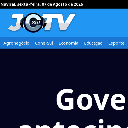
Naviraí, sexta-feira, 07 de Agosto de 2026
Agronegócio
Cone-Sul
Economia
Educação
Esporte
Gove