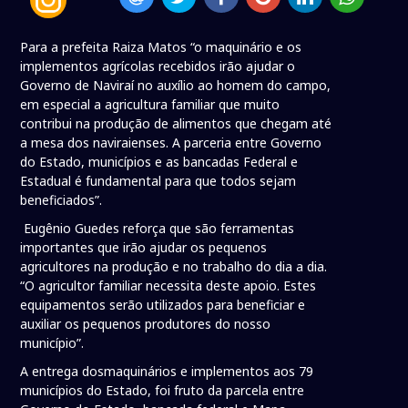
Para a prefeita Raiza Matos “o maquinário e os
implementos agrícolas recebidos irão ajudar o
Governo de Naviraí no auxílio ao homem do campo,
em especial a agricultura familiar que muito
contribui na produção de alimentos que chegam até
a mesa dos naviraienses. A parceria entre Governo
do Estado, municípios e as bancadas Federal e
Estadual é fundamental para que todos sejam
beneficiados”.
Eugênio Guedes reforça que são ferramentas
importantes que irão ajudar os pequenos
agricultores na produção e no trabalho do dia a dia.
“O agricultor familiar necessita deste apoio. Estes
equipamentos serão utilizados para beneficiar e
auxiliar os pequenos produtores do nosso
município”.
A entrega dosmaquinários e implementos aos 79
municípios do Estado, foi fruto da parcela entre