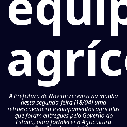
equi
agríc
A Prefeitura de Naviraí recebeu na manhã
desta segunda-feira (18/04) uma
retroescavadeira e equipamentos agrícolas
que foram entregues pelo Governo do
Estado, para fortalecer a Agricultura