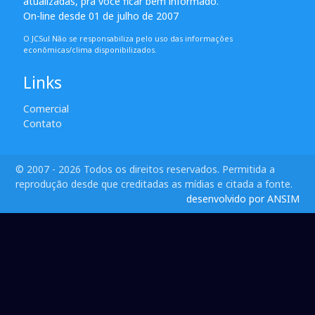
atualizadas, pra você ficar bem informado.
On-line desde 01 de julho de 2007
O JCSul Não se responsabiliza pelo uso das informações
econômicas/clima disponibilizados.
Links
Comercial
Contato
© 2007 - 2026 Todos os direitos reservados. Permitida a
reprodução desde que creditadas as mídias e citada a fonte.
desenvolvido por ANSIM