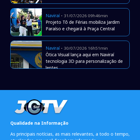
Naviraí
-
31/07/2026 09h46min
Projeto Tô de Férias mobiliza Jardim
Paraíso e chegará à Praça Central
Naviraí
-
30/07/2026 16h51min
Òtica Visual lança aqui em Naviraí
tecnologia 3D para personalização de
lentes
Qualidade na Informação
As principais notícias, as mais relevantes, a todo o tempo,