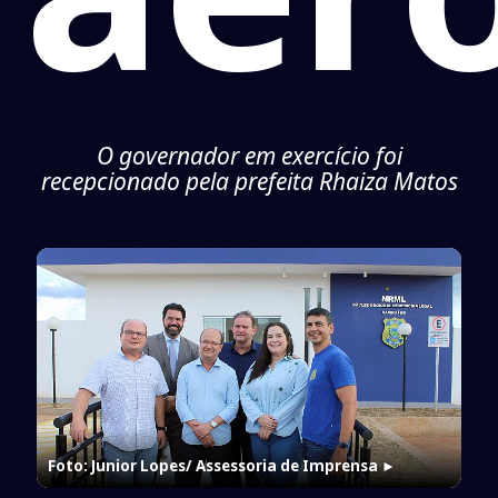
O governador em exercício foi
recepcionado pela prefeita Rhaiza Matos
Foto: Junior Lopes/ Assessoria de Imprensa
►