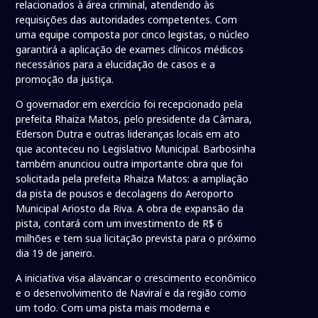
relacionados à área criminal, atendendo às
requisições das autoridades competentes. Com
uma equipe composta por cinco legistas, o núcleo
garantirá a aplicação de exames clínicos médicos
necessários para a elucidação de casos e a
promoção da justiça.
O governador em exercício foi recepcionado pela
prefeita Rhaiza Matos, pelo presidente da Câmara,
Ederson Dutra e outras lideranças locais em ato
que aconteceu no Legislativo Municipal. Barbosinha
também anunciou outra importante obra que foi
solicitada pela prefeita Rhaiza Matos: a ampliação
da pista de pousos e decolagens do Aeroporto
Municipal Ariosto da Riva. A obra de expansão da
pista, contará com um investimento de R$ 6
milhões e tem sua licitação prevista para o próximo
dia 19 de janeiro.
A iniciativa visa alavancar o crescimento econômico
e o desenvolvimento de Naviraí e da região como
um todo. Com uma pista mais moderna e