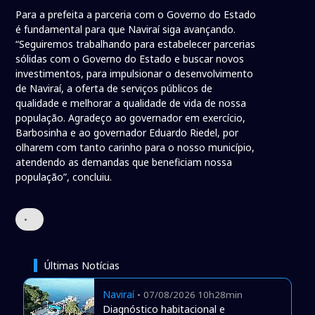
Para a prefeita a parceria com o Governo do Estado
é fundamental para que Naviraí siga avançando.
“Seguiremos trabalhando para estabelecer parcerias
sólidas com o Governo do Estado e buscar novos
investimentos, para impulsionar o desenvolvimento
de Naviraí, a oferta de serviços públicos de
qualidade e melhorar a qualidade de vida de nossa
população. Agradeço ao governador em exercício,
Barbosinha e ao governador Eduardo Riedel, por
olharem com tanto carinho para o nosso município,
atendendo as demandas que beneficiam nossa
população”, concluiu.
•
Últimas Notícias
Naviraí
-
07/08/2026 10h28min
Diagnóstico habitacional e