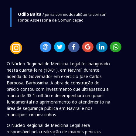
Odilo Balta
/ jornalcorreiodosul@terra.com.br
Fonte: Assessoria de Comunicação
O Núcleo Regional de Medicina Legal foi inaugurado
nesta quarta-feira (10/01), em Naviraí, durante
agenda do Governador em exercício José Carlos
Barbosa, Barbosinha. A obra de construção do
prédio contou com investimento que ultrapassou a
marca de R$ 1 milhão e desempenhará um papel
fundamental no aprimoramento do atendimento na
área de segurança pública em Naviraí e nos
municípios circunvizinhos.
O Núcleo Regional de Medicina Legal será
responsável pela realização de exames periciais