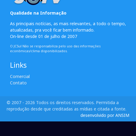
Qualidade na Informação
As principais notícias, as mais relevantes, a todo o tempo,
atualizadas, pra você ficar bem informado.
On-line desde 01 de julho de 2007
O JCSul Não se responsabiliza pelo uso das informações
econômicas/clima disponibilizados.
Links
Comercial
Contato
© 2007 - 2026 Todos os direitos reservados. Permitida a
reprodução desde que creditadas as mídias e citada a fonte.
desenvolvido por ANSIM