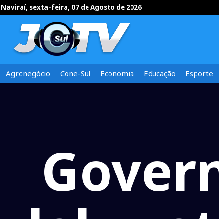
Naviraí, sexta-feira, 07 de Agosto de 2026
Agronegócio
Cone-Sul
Economia
Educação
Esporte
Govern