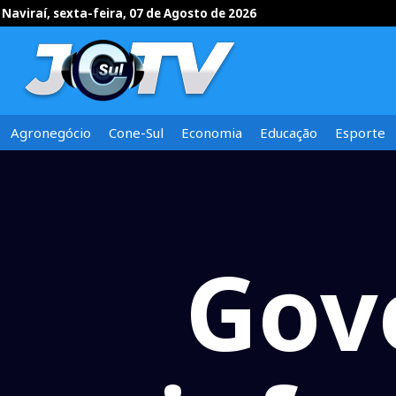
Naviraí, sexta-feira, 07 de Agosto de 2026
Agronegócio
Cone-Sul
Economia
Educação
Esporte
Gov