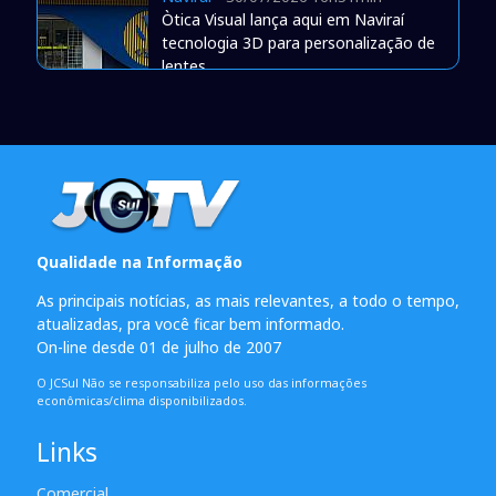
Òtica Visual lança aqui em Naviraí
tecnologia 3D para personalização de
lentes
Qualidade na Informação
As principais notícias, as mais relevantes, a todo o tempo,
atualizadas, pra você ficar bem informado.
On-line desde 01 de julho de 2007
O JCSul Não se responsabiliza pelo uso das informações
econômicas/clima disponibilizados.
Links
Comercial