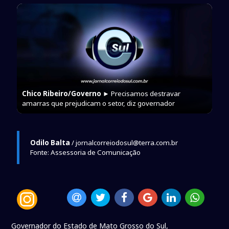
Chico Ribeiro/Governo
► Precisamos destravar
amarras que prejudicam o setor, diz governador
Odilo Balta
/ jornalcorreiodosul@terra.com.br
Fonte: Assessoria de Comunicação
Governador do Estado de Mato Grosso do Sul,