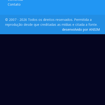
Contato
© 2007 - 2026 Todos os direitos reservados. Permitida a
reprodução desde que creditadas as mídias e citada a fonte.
desenvolvido por ANSIM