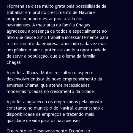
Filomena se disse muito grata pela possibilidade de
trabalhar em prol do crescimento de Naviraí e
proporcionar bem-estar para a vida dos
naviraienses. A matriarca da família Chagas
agradeceu a presença de todos e especialmente ao
filho que desde 2012 trabalha incessantemente para
o crescimento da empresa, atingindo cada vez mais
um público maior e potencializando a oportunidade
de servir a população, que é o lema da família
Chagas.
A prefeita Rhaiza Matos ressaltou o aspecto
desenvolvimentista do novo empreendimento da
empresa Chama, que atende necessidades
modernas focadas no crescimento da cidade.
A prefeita agradeceu os empresários pela aposta
constante no município de Naviraí, aumentando a
disponibilidade de empregos e trazendo mais
qualidade de vida para os naviraienses.
O gerente de Desenvolvimento Econômico