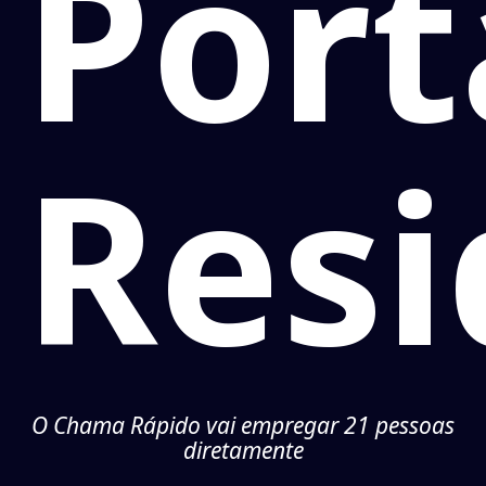
Port
Resi
O Chama Rápido vai empregar 21 pessoas
diretamente