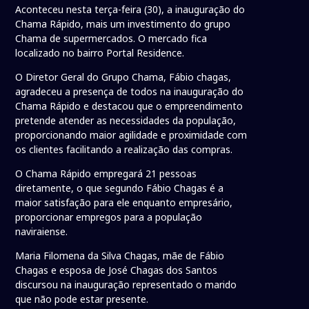
Aconteceu nesta terça-feira (30), a inauguração do
Chama Rápido, mais um investimento do grupo
Chama de supermercados. O mercado fica
localizado no bairro Portal Residence.
O Diretor Geral do Grupo Chama, Fábio chagas,
agradeceu a presença de todos na inauguração do
Chama Rápido e destacou que o empreendimento
pretende atender as necessidades da população,
proporcionando maior agilidade e proximidade com
os clientes facilitando a realização das compras.
O Chama Rápido empregará 21 pessoas
diretamente, o que segundo Fábio Chagas é a
maior satisfação para ele enquanto empresário,
proporcionar empregos para a população
naviraiense.
Maria Filomena da Silva Chagas, mãe de Fábio
Chagas e esposa de José Chagas dos Santos
discursou na inauguração representado o marido
que não pode estar presente.