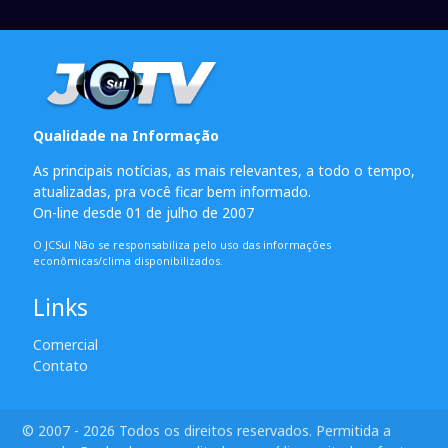
Qualidade na Informação
As principais notícias, as mais relevantes, a todo o tempo,
atualizadas, pra você ficar bem informado.
On-line desde 01 de julho de 2007
O JCSul Não se responsabiliza pelo uso das informações
econômicas/clima disponibilizados.
Links
Comercial
Contato
© 2007 - 2026 Todos os direitos reservados. Permitida a