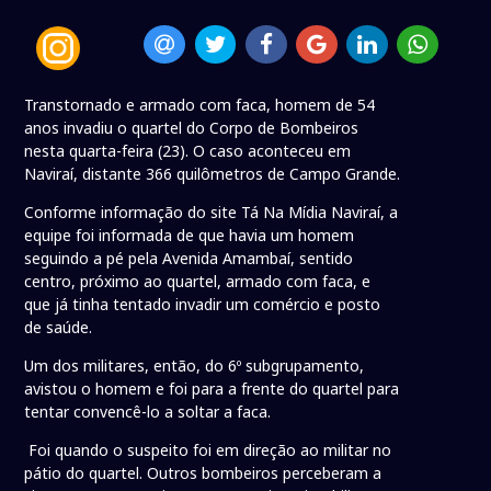
Transtornado e armado com faca, homem de 54
anos invadiu o quartel do Corpo de Bombeiros
nesta quarta-feira (23). O caso aconteceu em
Naviraí, distante 366 quilômetros de Campo Grande.
Conforme informação do site Tá Na Mídia Naviraí, a
equipe foi informada de que havia um homem
seguindo a pé pela Avenida Amambaí, sentido
centro, próximo ao quartel, armado com faca, e
que já tinha tentado invadir um comércio e posto
de saúde.
Um dos militares, então, do 6º subgrupamento,
avistou o homem e foi para a frente do quartel para
tentar convencê-lo a soltar a faca.
Foi quando o suspeito foi em direção ao militar no
pátio do quartel. Outros bombeiros perceberam a