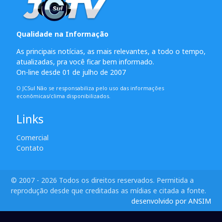
Qualidade na Informação
As principais notícias, as mais relevantes, a todo o tempo,
atualizadas, pra você ficar bem informado.
On-line desde 01 de julho de 2007
O JCSul Não se responsabiliza pelo uso das informações
econômicas/clima disponibilizados.
Links
Comercial
Contato
© 2007 - 2026 Todos os direitos reservados. Permitida a
reprodução desde que creditadas as mídias e citada a fonte.
desenvolvido por ANSIM