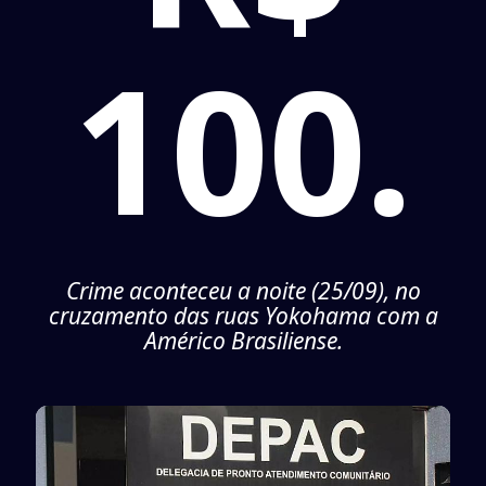
100.
Crime aconteceu a noite (25/09), no
cruzamento das ruas Yokohama com a
Américo Brasiliense.