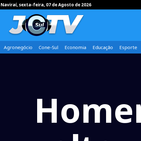
Naviraí, sexta-feira, 07 de Agosto de 2026
Agronegócio
Cone-Sul
Economia
Educação
Esporte
Homem