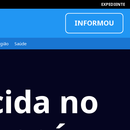
EXPEDIENTE
INFORMOU
gião
Saúde
ida no