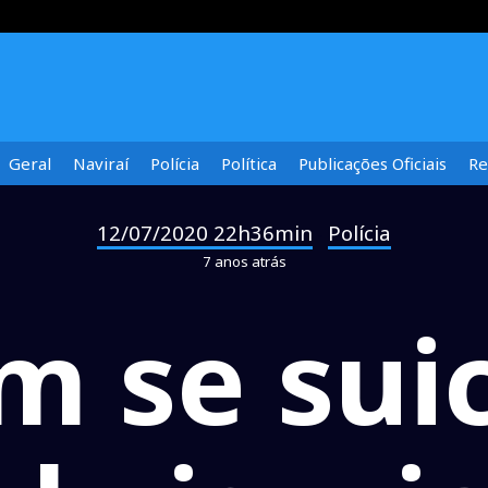
Geral
Naviraí
Polícia
Política
Publicações Oficiais
Re
12/07/2020 22h36min
Polícia
-
7 anos atrás
 se suic