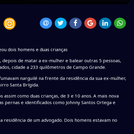
ou dois homens e duas crianças
, depois de matar a ex-mulher e balear outras 5 pessoas,
rados, cidade a 233 quilômetros de Campo Grande.
umavam narguilé na frente da residência da sua ex-mulher,
irro Santa Brígida.
 assim como duas crianças, de 3 e 10 anos. A mais nova
s pernas e identificados como Johnny Santos Ortega e
e da residência de um advogado. Dois homens estavam no