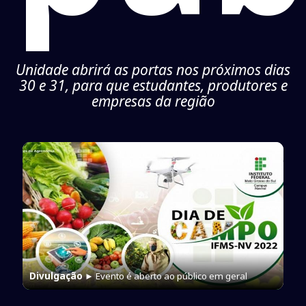
Unidade abrirá as portas nos próximos dias
30 e 31, para que estudantes, produtores e
empresas da região
Divulgação
► Evento é aberto ao público em geral