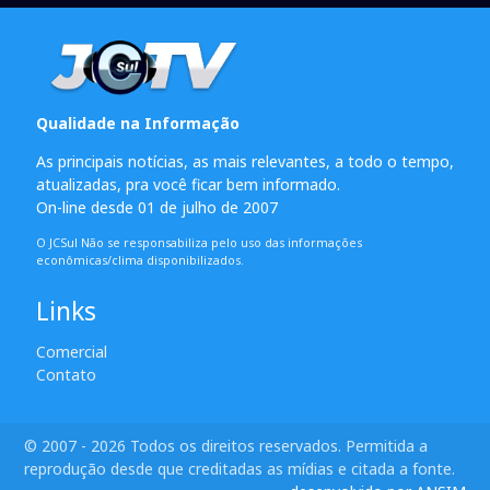
Qualidade na Informação
As principais notícias, as mais relevantes, a todo o tempo,
atualizadas, pra você ficar bem informado.
On-line desde 01 de julho de 2007
O JCSul Não se responsabiliza pelo uso das informações
econômicas/clima disponibilizados.
Links
Comercial
Contato
© 2007 - 2026 Todos os direitos reservados. Permitida a
reprodução desde que creditadas as mídias e citada a fonte.