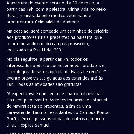
A abertura do evento será no dia 30 de maio, a
partir das 19h, com a palestra 'Minha Vida no Meio
Rural', ministrada pelo médico veterinário e
produtor rural Célio Vilela de Andrade.
Na ocasião, será sorteado um caminhão de calcário
aos produtores rurais presentes na palestra, que
ocorre no auditório do campus provisório,
localizado na Rua Hilda, 203.
No dia seguinte, a partir das 7h, todos os
interessados poderão conhecer novos produtos e
tecnologias do setor agrícola de Naviraí e região. O
evento prevê visitas guiadas aos estandes até às
16h. Todas as atividades são gratuitas.
“A expectativa é que cerca de quatro mil pessoas
circulem pelo evento. As redes municipal e estadual
de Naviraí estarão presentes, além de uma
caravana de Itaquiraí, estudantes do Campus Ponta
Porã, além de pessoas vindas de outros campi do
IFMS”, explica Samuel.