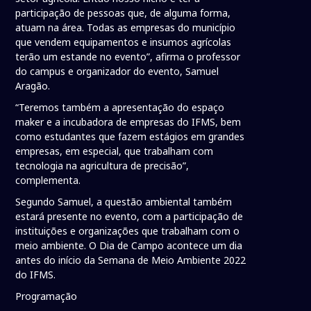
participação de pessoas que, de alguma forma,
atuam na área. Todas as empresas do município
que vendem equipamentos e insumos agrícolas
terão um estande no evento”, afirma o professor
do campus e organizador do evento, Samuel
Aragão.
“Teremos também a apresentação do espaço
maker e a incubadora de empresas do IFMS, bem
como estudantes que fazem estágios em grandes
empresas, em especial, que trabalham com
tecnologia na agricultura de precisão”,
complementa.
Segundo Samuel, a questão ambiental também
estará presente no evento, com a participação de
instituições e organizações que trabalham com o
meio ambiente. O Dia de Campo acontece um dia
antes do início da Semana de Meio Ambiente 2022
do IFMS.
Programação