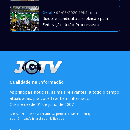
Geral
-
02/08/2026 19h51min
Riedel é candidato à reeleição pela
Federação União Progressista
Qualidade na Informação
As principais notícias, as mais relevantes, a todo o tempo,
atualizadas, pra você ficar bem informado.
On-line desde 01 de julho de 2007
O JCSul Não se responsabiliza pelo uso das informações
econômicas/clima disponibilizados.