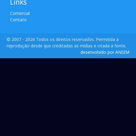
Links
Comercial
Contato
© 2007 - 2026 Todos os direitos reservados. Permitida a
reprodução desde que creditadas as mídias e citada a fonte.
desenvolvido por ANSIM