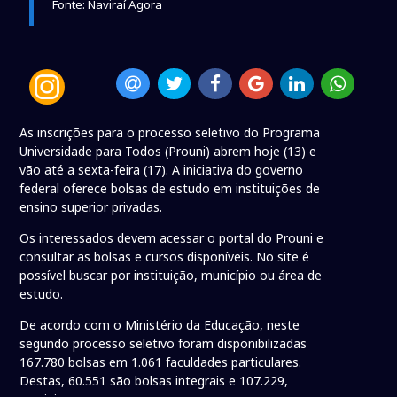
Fonte: Naviraí Agora
As inscrições para o processo seletivo do Programa
Universidade para Todos (Prouni) abrem hoje (13) e
vão até a sexta-feira (17). A iniciativa do governo
federal oferece bolsas de estudo em instituições de
ensino superior privadas.
Os interessados devem acessar o portal do Prouni e
consultar as bolsas e cursos disponíveis. No site é
possível buscar por instituição, município ou área de
estudo.
De acordo com o Ministério da Educação, neste
segundo processo seletivo foram disponibilizadas
167.780 bolsas em 1.061 faculdades particulares.
Destas, 60.551 são bolsas integrais e 107.229,