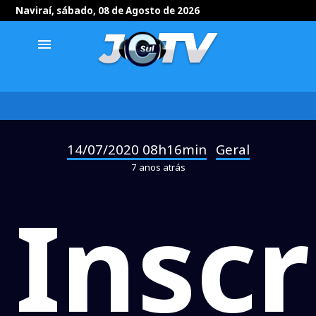
Naviraí, sábado, 08 de Agosto de 2026
menu
14/07/2020 08h16min
Geral
-
7 anos atrás
Inscr