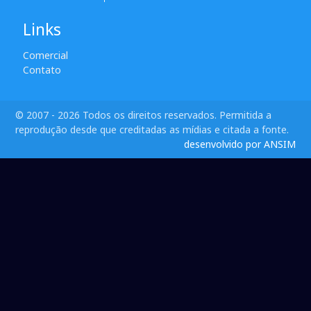
Links
Comercial
Contato
© 2007 - 2026 Todos os direitos reservados. Permitida a
reprodução desde que creditadas as mídias e citada a fonte.
desenvolvido por ANSIM