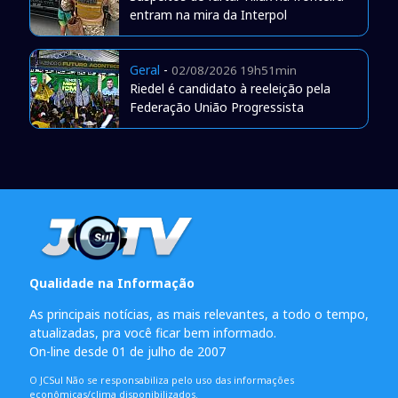
entram na mira da Interpol
Geral
-
02/08/2026 19h51min
Riedel é candidato à reeleição pela
Federação União Progressista
Qualidade na Informação
As principais notícias, as mais relevantes, a todo o tempo,
atualizadas, pra você ficar bem informado.
On-line desde 01 de julho de 2007
O JCSul Não se responsabiliza pelo uso das informações
econômicas/clima disponibilizados.