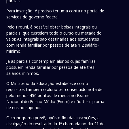
parciais.
Para inscrição, é preciso ter uma conta no portal de
serviços do governo federal.
Pelo Prouni, é possível obter bolsas integrais ou
parciais, que custeiem todo o curso ou metade do
valor. As integrais são destinadas aos estudantes
com renda familiar por pessoa de até 1,2 salário-
mínimo.
Já as parciais contemplam alunos cujas famílias
possuem renda familiar por pessoa de até três
salários mínimos.
O Ministério da Educação estabelece como
requisitos também o aluno ter conseguido nota de
pelo menos 450 pontos de média no Exame
Nacional do Ensino Médio (Enem) e não ter diploma
de ensino superior.
O cronograma prevê, após o fim das inscrições, a
divulgação do resultado da 1ª chamada no dia 21 de