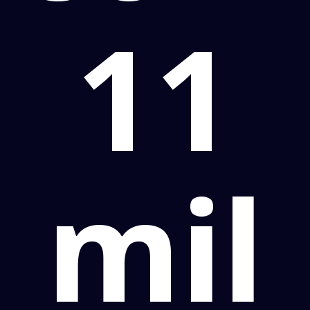
11
mil