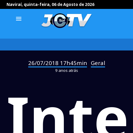
Naviraí, quinta-feira, 06 de Agosto de 2026
menu
26/07/2018 17h45min
Geral
-
9 anos atrás
Inte