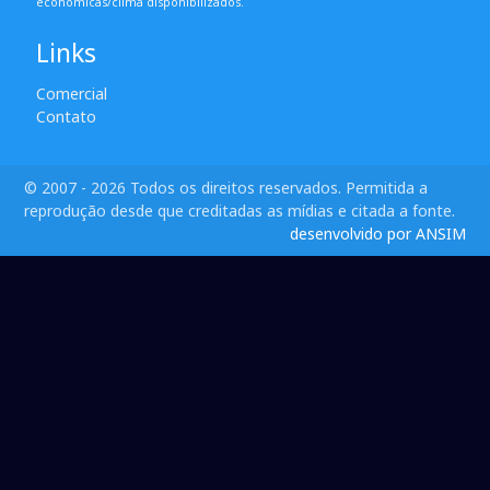
econômicas/clima disponibilizados.
Links
Comercial
Contato
© 2007 - 2026 Todos os direitos reservados. Permitida a
reprodução desde que creditadas as mídias e citada a fonte.
desenvolvido por ANSIM