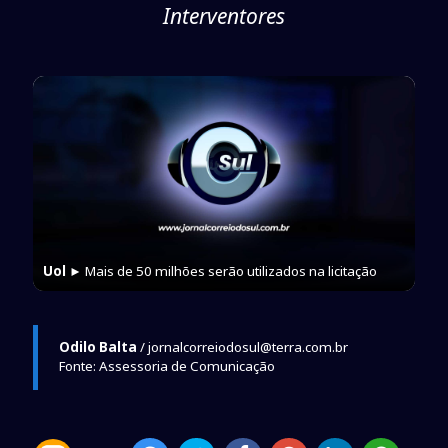
Interventores
Uol
► Mais de 50 milhões serão utilizados na licitação
Odilo Balta
/ jornalcorreiodosul@terra.com.br
Fonte: Assessoria de Comunicação