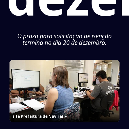
O prazo para solicitação de isenção
termina no dia 20 de dezembro.
site Prefeitura de Naviraí
►