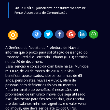
Odilo Balta
/ jornalcorreiodosul@terra.com.br
Fonte: Assessoria de Comunicação
A Gerência de Receita da Prefeitura de Naviraí
informa que o prazo para solicitação de isenção do
Imposto Predial e Territorial Urbano (IPTU) termina
no dia 20 de dezembro.
Essa isenção é concedida com base na Lei Municipal
nº 1.832, de 20 de março de 2014, que visa
beneficiar aposentados, idosos com mais de 65
anos, pensionistas, viúvas e viúvos, além de
pessoas com deficiências físicas ou mentais.
Para ter direito ao benefício, é necessário ser
proprietário de um único imóvel que seja utilizado
exclusivamente para fins residenciais, que receba
até dois salários-mínimos vigentes, e o valor venal
do imóvel, que deve ser de até 25.000 UFNs,