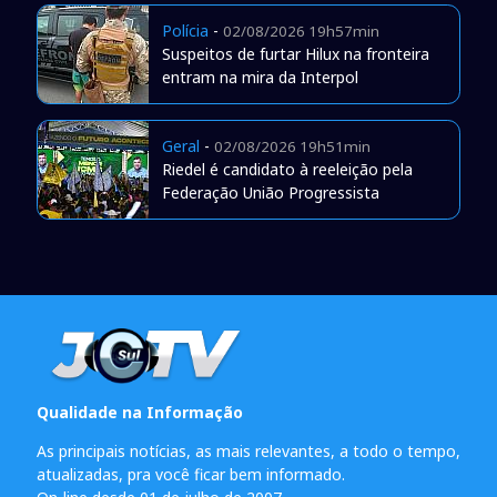
Polícia
-
02/08/2026 19h57min
Suspeitos de furtar Hilux na fronteira
entram na mira da Interpol
Geral
-
02/08/2026 19h51min
Riedel é candidato à reeleição pela
Federação União Progressista
Qualidade na Informação
As principais notícias, as mais relevantes, a todo o tempo,
atualizadas, pra você ficar bem informado.